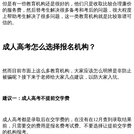
但是有一些教育机构还是很好的，他们只是收取比较合理廉价
的服务费，然后替考生解决很多备考和考后的问题，很大程度
上帮助考生解决了很多问题，这一类教育机构就是比较靠谱可
信的。
成人高考怎么选择报名机构？
然而目前市面上这么多教育机构，大家应该怎么明辨是非防止
被骗呢？接下来于老师给大家几点建议，以防大家入坑。
建议一：成人高考不提前交学费
成人高考都是录取后在交学费的，在没有在12月查到录取结果
前，只需要交的费用是报名费考试费。不要选择让提前交学费
的机构报考。