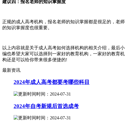
建议四：报名老师的知识掌握度
正规的成人高考机构，报名老师的知识掌握都是很足的，老师
的知识掌握度也很重要。
以上内容就是关于成人高考如何选择机构的相关介绍，最后小
编也希望大家可以选择到一家好的教育机构，一家好的教育机
构还是可以给你带来很多便捷的!
最新资讯
2024年成人高考都要考哪些科目
时间：2024-07-31
2024年自考新规后首选成考
时间：2024-07-31