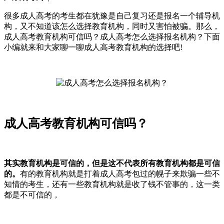
很多成人高考的考生都在犹豫是自己复习还是报名一个辅导机
构，又不知道该怎么选择教育机构，同时又害怕被骗。那么，
成人高考教育机构可信吗？成人高考怎么选择报名机构？下面
小编就来和大家聊一聊成人高考教育机构的选择吧!
成人高考教育机构可信吗？
其实教育机构是可信的，但是这不代表所有教育机构都是可信
的。
有的教育机构就是打着成人高考包过的幌子来欺骗一些不
知情的考生，还有一些教育机构就是收了钱不管事的，这一类
都是不可信的，