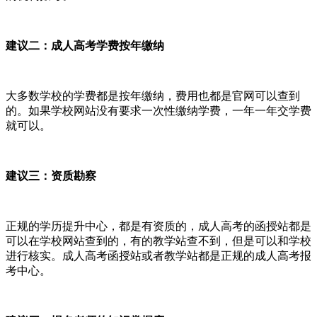
建议二：成人高考学费按年缴纳
大多数学校的学费都是按年缴纳，费用也都是官网可以查到
的。如果学校网站没有要求一次性缴纳学费，一年一年交学费
就可以。
建议三：资质勘察
正规的学历提升中心，都是有资质的，成人高考的函授站都是
可以在学校网站查到的，有的教学站查不到，但是可以和学校
进行核实。成人高考函授站或者教学站都是正规的成人高考报
考中心。