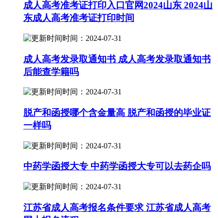
成人高考准考证打印入口官网2024山东 2024山
东成人高考准考证打印时间
时间：2024-07-31
成人高考发录取通知书 成人高考发录取通知书
后能查学籍吗
时间：2024-07-31
脱产和函授哪个含金量高 脱产和函授的毕业证
一样吗
时间：2024-07-31
中药学函授大专 中药学函授大专可以去药企吗
时间：2024-07-31
江苏省成人高考报名条件要求 江苏省成人高考