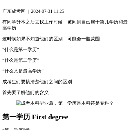
广东成考网 | 2024-07-31 11:25
有同学升本之后去找工作时候，被问到自己属于第几学历和最
高学历
这时候如果不知道他们的区别，可能会一脸蒙圈
“什么是第一学历”
“什么是第二学历”
“什么又是最高学历”
成考生们要搞清楚他们之间的区别
首先要了解他们的含义
第一学历 First degree