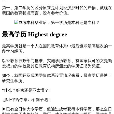
第一、第二学历的区分原来是计划经济那时代的产物，就现在
我国的教育状况而言，没有参考价值。
最高学历 Highest degree
最高学历就是一个人在国民教育体系中最后也即最高层次的一
段学习经历。
以经教育行政部门批准、实施学历教育、有国家认可的文凭颁
发权力的学校及其它教育机构所颁发的学历证书为凭证。
如今，就国际及我国学位体系设置情况来看，最高学历是博士
研究生学历。
“什么？好像还是不太懂？”
那小伴给你举几个例子吧！
▶已有全日制大专学历，但通过成考获得本科学历，那么全日