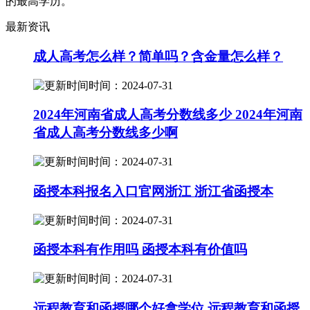
的最高学历。
最新资讯
成人高考怎么样？简单吗？含金量怎么样？
时间：2024-07-31
2024年河南省成人高考分数线多少 2024年河南
省成人高考分数线多少啊
时间：2024-07-31
函授本科报名入口官网浙江 浙江省函授本
时间：2024-07-31
函授本科有作用吗 函授本科有价值吗
时间：2024-07-31
远程教育和函授哪个好拿学位 远程教育和函授