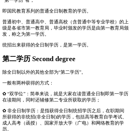
“第一学历”者，
即国民教育系列的普通全日制教育的学历。
普通初中、普通高中、普通高校（含普通中等专业学校）的上
级是各省市第一教育局，毕业时颁发的学历是由第一教育局颁
发，称之为第一学历。
统招出来获得的全日制学历，是第一学历。
第二学历 Second degree
除全日制以外的其他全部为“第二学历”。
一般有两种获得的方式：
✿ “双学位”：简单来说，就是大家在读普通全日制即第一学历
在读期间，同时还辅修第二专业所获取的学历；
✿ 非全日制学历：是指获得全日制统招学历之后，在职期间
所获得的非统招(非全日制)的学历，包括高等教育自学考试、
成人高考（函授）、国家开放大学（广电）和网络教育的学
历。