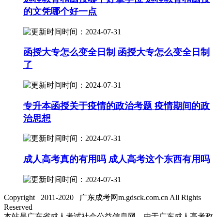
的文凭哪个好一点
时间：2024-07-31
函授大专怎么变全日制 函授大专怎么变全日制
了
时间：2024-07-31
专升本函授关于疫情的政治考题 疫情期间的政
治思想
时间：2024-07-31
成人高考真的有用吗 成人高考这个东西有用吗
时间：2024-07-31
Copyright 2011-2020 广东成考网m.gdsck.com.cn All Rights
Reserved
本站是广东省成人考试社会公益信息网，由于广东成人高考政