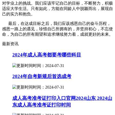
对学业上的挑战。我们应该牢记自己的目标，不断努力，积极
适应大学生活。只有如此，方能在同龄人中脱颖而出，展现自
己的实力和抱负。
最后，在达成目标之后，我们应该感恩自己的奋斗历程，
感恩一路上的遇见，珍惜自己所拥有的，并坚持初心，不忘使
命，为自己的所有期望和追求继续努力着，成就更好的未来。
最新资讯
2024年成人高考都要考哪些科目
时间：2024-07-31
2024年自考新规后首选成考
时间：2024-07-31
成人高考准考证打印入口官网2024山东 2024山
东成人高考准考证打印时间