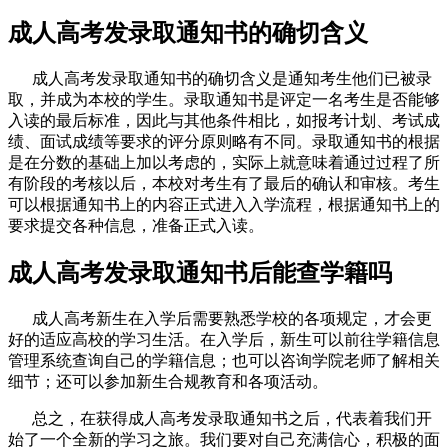
成人高考发录取通知书的确切含义
成人高考发录取通知书的确切含义是通知考生他们已被录
取，并成为本校的学生。录取通知书是评定一名考生是否能够
入读的最后标准，因此与其他条件相比，如报考计划、考试成
绩、面试成绩等要求的评分原则略有不同。录取通知书的根据
是在分数的基础上加以考虑的，实际上就意味着通过过程了所
有阶段的考核以后，本校对考生有了最后的确认和审核。考生
可以根据通知书上的内容正式进入入学流程，根据通知书上的
要求提交各种信息，准备正式入读。
成人高考发录取通知书后能查学籍吗
成人高考新生在入学后需要熟悉学校的各项规定，才会更
好的适应高校的学习生活。在入学后，新生可以前往学籍信息
管理系统查询自己的学籍信息；也可以咨询学院老师了解相关
细节；还可以参加新生合规教育和各项活动。
总之，在获得成人高考发录取通知书之后，代表着我们开
始了一个全新的学习之旅。我们要对自己充满信心，积极的面