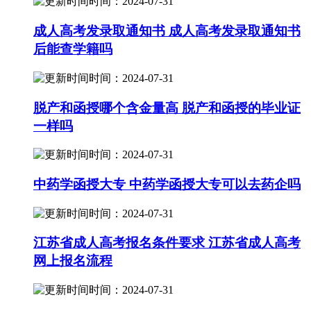
时间：2024-07-31
成人高考发录取通知书 成人高考发录取通知书
后能查学籍吗
时间：2024-07-31
脱产和函授哪个含金量高 脱产和函授的毕业证
一样吗
时间：2024-07-31
中药学函授大专 中药学函授大专可以去药企吗
时间：2024-07-31
江苏省成人高考报名条件要求 江苏省成人高考
网上报名流程
时间：2024-07-31