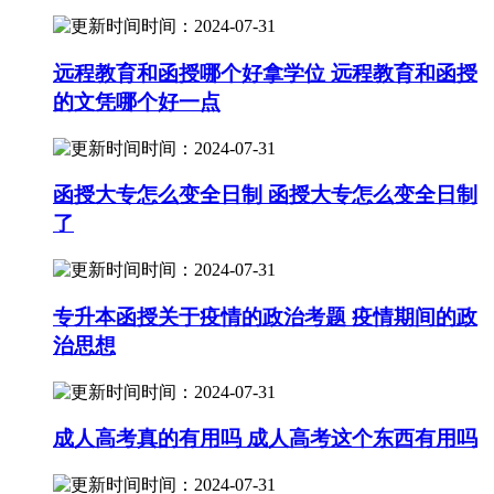
时间：2024-07-31
远程教育和函授哪个好拿学位 远程教育和函授
的文凭哪个好一点
时间：2024-07-31
函授大专怎么变全日制 函授大专怎么变全日制
了
时间：2024-07-31
专升本函授关于疫情的政治考题 疫情期间的政
治思想
时间：2024-07-31
成人高考真的有用吗 成人高考这个东西有用吗
时间：2024-07-31