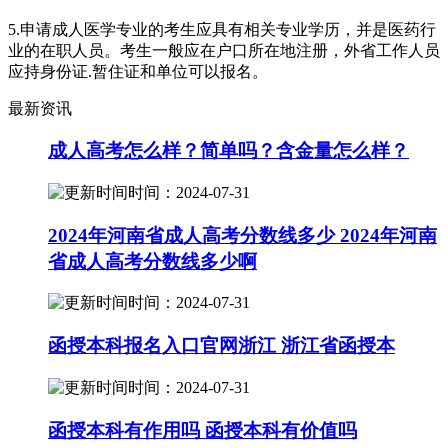
5.申请成人医学专业的考生应具有相关专业学历，并是医药行
业的在职人员。考生一般应在户口所在地注册，外省工作人员
应持身份证.暂住证和单位可以报名。
最新资讯
成人高考怎么样？简单吗？含金量怎么样？
时间：2024-07-31
2024年河南省成人高考分数线多少 2024年河南
省成人高考分数线多少啊
时间：2024-07-31
函授本科报名入口官网浙江 浙江省函授本
时间：2024-07-31
函授本科有作用吗 函授本科有价值吗