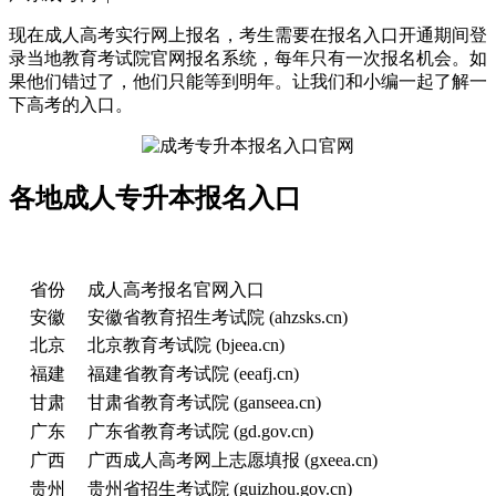
现在成人高考实行网上报名，考生需要在报名入口开通期间登
录当地教育考试院官网报名系统，每年只有一次报名机会。如
果他们错过了，他们只能等到明年。让我们和小编一起了解一
下高考的入口。
各地成人专升本报名入口
省份
成人高考报名官网入口
安徽
安徽省教育招生考试院 (ahzsks.cn)
北京
北京教育考试院 (bjeea.cn)
福建
福建省教育考试院 (eeafj.cn)
甘肃
甘肃省教育考试院 (ganseea.cn)
广东
广东省教育考试院 (gd.gov.cn)
广西
广西成人高考网上志愿填报 (gxeea.cn)
贵州
贵州省招生考试院 (guizhou.gov.cn)