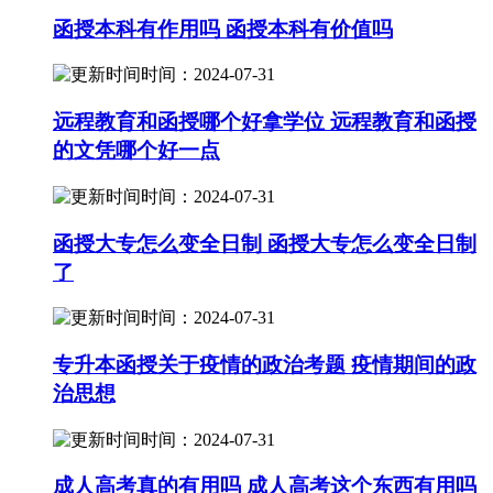
函授本科有作用吗 函授本科有价值吗
时间：2024-07-31
远程教育和函授哪个好拿学位 远程教育和函授
的文凭哪个好一点
时间：2024-07-31
函授大专怎么变全日制 函授大专怎么变全日制
了
时间：2024-07-31
专升本函授关于疫情的政治考题 疫情期间的政
治思想
时间：2024-07-31
成人高考真的有用吗 成人高考这个东西有用吗