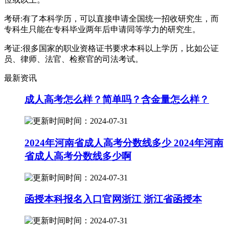
考研:有了本科学历，可以直接申请全国统一招收研究生，而
专科生只能在专科毕业两年后申请同等学力的研究生。
考证:很多国家的职业资格证书要求本科以上学历，比如公证
员、律师、法官、检察官的司法考试。
最新资讯
成人高考怎么样？简单吗？含金量怎么样？
时间：2024-07-31
2024年河南省成人高考分数线多少 2024年河南
省成人高考分数线多少啊
时间：2024-07-31
函授本科报名入口官网浙江 浙江省函授本
时间：2024-07-31