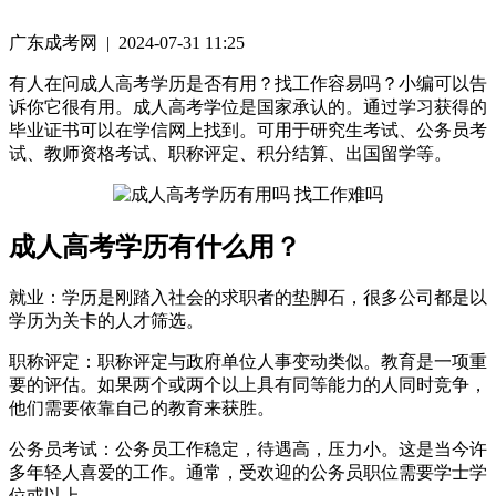
广东成考网 | 2024-07-31 11:25
有人在问成人高考学历是否有用？找工作容易吗？小编可以告
诉你它很有用。成人高考学位是国家承认的。通过学习获得的
毕业证书可以在学信网上找到。可用于研究生考试、公务员考
试、教师资格考试、职称评定、积分结算、出国留学等。
成人高考学历有什么用？
就业：学历是刚踏入社会的求职者的垫脚石，很多公司都是以
学历为关卡的人才筛选。
职称评定：职称评定与政府单位人事变动类似。教育是一项重
要的评估。如果两个或两个以上具有同等能力的人同时竞争，
他们需要依靠自己的教育来获胜。
公务员考试：公务员工作稳定，待遇高，压力小。这是当今许
多年轻人喜爱的工作。通常，受欢迎的公务员职位需要学士学
位或以上。