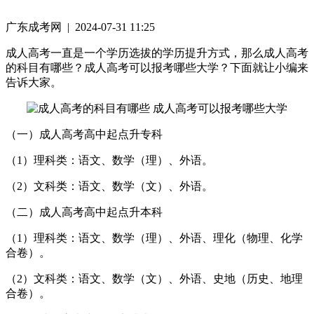
广东成考网 | 2024-07-31 11:25
成人高考一直是一个学历选拔的学历提升方式，那么成人高考
的科目有哪些？成人高考可以报考哪些大学？下面就让小编来
告诉大家。
（一）成人高考高中起点升专科
（1）理科类：语文、数学（理）、外语。
（2）文科类：语文、数学（文）、外语。
（二）成人高考高中起点升本科
（1）理科类：语文、数学（理）、外语、理化（物理、化学
合卷）。
（2）文科类：语文、数学（文）、外语、史地（历史、地理
合卷）。