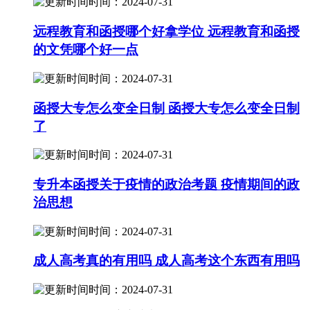
时间：2024-07-31
远程教育和函授哪个好拿学位 远程教育和函授
的文凭哪个好一点
时间：2024-07-31
函授大专怎么变全日制 函授大专怎么变全日制
了
时间：2024-07-31
专升本函授关于疫情的政治考题 疫情期间的政
治思想
时间：2024-07-31
成人高考真的有用吗 成人高考这个东西有用吗
时间：2024-07-31