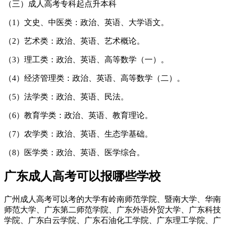
（三）成人高考专科起点升本科
（1）文史、中医类：政治、英语、大学语文。
（2）艺术类：政治、英语、艺术概论。
（3）理工类：政治、英语、高等数学（一）。
（4）经济管理类：政治、英语、高等数学（二）。
（5）法学类：政治、英语、民法。
（6）教育学类：政治、英语、教育理论。
（7）农学类：政治、英语、生态学基础。
（8）医学类：政治、英语、医学综合。
广东成人高考可以报哪些学校
广州成人高考可以考的大学有岭南师范学院、暨南大学、华南
师范大学、广东第二师范学院、广东外语外贸大学、广东科技
学院、广东白云学院、广东石油化工学院、广东理工学院、广