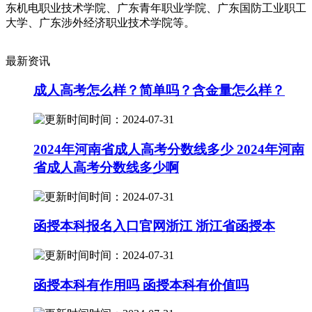
东机电职业技术学院、广东青年职业学院、广东国防工业职工
大学、广东涉外经济职业技术学院等。
最新资讯
成人高考怎么样？简单吗？含金量怎么样？
时间：2024-07-31
2024年河南省成人高考分数线多少 2024年河南
省成人高考分数线多少啊
时间：2024-07-31
函授本科报名入口官网浙江 浙江省函授本
时间：2024-07-31
函授本科有作用吗 函授本科有价值吗