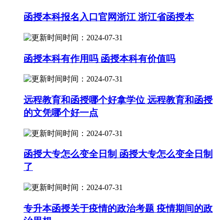
函授本科报名入口官网浙江 浙江省函授本
时间：2024-07-31
函授本科有作用吗 函授本科有价值吗
时间：2024-07-31
远程教育和函授哪个好拿学位 远程教育和函授
的文凭哪个好一点
时间：2024-07-31
函授大专怎么变全日制 函授大专怎么变全日制
了
时间：2024-07-31
专升本函授关于疫情的政治考题 疫情期间的政