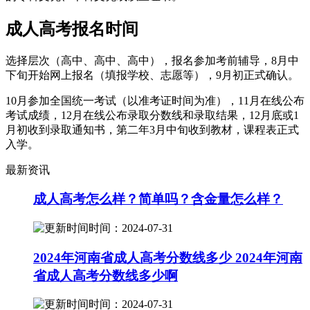
成人高考报名时间
选择层次（高中、高中、高中），报名参加考前辅导，8月中
下旬开始网上报名（填报学校、志愿等），9月初正式确认。
10月参加全国统一考试（以准考证时间为准），11月在线公布
考试成绩，12月在线公布录取分数线和录取结果，12月底或1
月初收到录取通知书，第二年3月中旬收到教材，课程表正式
入学。
最新资讯
成人高考怎么样？简单吗？含金量怎么样？
时间：2024-07-31
2024年河南省成人高考分数线多少 2024年河南
省成人高考分数线多少啊
时间：2024-07-31