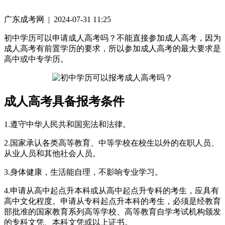
广东成考网 | 2024-07-31 11:25
初中学历可以申请成人高考吗？不能直接参加成人高考，因为
成人高考有前置学历的要求，所以参加成人高考的最大要求是
高中或中专学历。
成人高考具备报考条件
1.遵守中华人民共和国宪法和法律。
2.国家承认各类高等教育、中等学校在校生以外的在职人员、
从业人员和其他社会人员。
3.身体健康，生活能自理，不影响专业学习。
4.申请从高中起点升本科或从高中起点升专科的考生，应具有
高中文化程度。申请从专科起点升本科的考生，必须是经教育
部批准的国家教育系列高等学校、高等教育自学考试机构颁发
的专科文凭、本科文凭或以上证书。