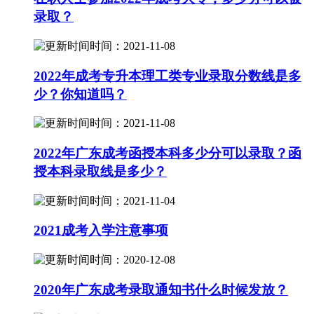
录取？
时间：2021-11-08
2022年成考专升本理工类专业录取分数线是多
少？你知道吗？
时间：2021-11-08
2022年广东成考函授本科多少分可以录取？函
授本科录取线是多少？
时间：2021-11-04
2021成考入学注意事项
时间：2020-12-08
2020年广东成考录取通知书什么时候发放？