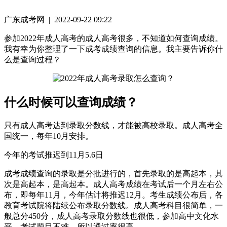
广东成考网 | 2022-09-22 09:22
参加2022年成人高考的成人高考很多，不知道如何查询成绩。
我有幸为你整理了一下成考成绩查询的信息。我主要告诉你什
么是查询过程？
什么时候可以查询成绩？
只有成人高考达到录取分数线，才能被高校录取。成人高考全
国统一，每年10月安排。
今年的考试推迟到11月5.6日
成考成绩查询的录取是分批进行的，首先录取的是高起本，其
次是高起本，是高起本。成人高考成绩在考试后一个月左右公
布，即每年11月，今年估计将推迟12月。考生成绩公布后，各
教育考试院将陆续公布录取分数线。成人高考科目很简单，一
般总分450分，成人高考录取分数线也很低，参加高中文化水
平，考试题目不难，所以通过率很高。