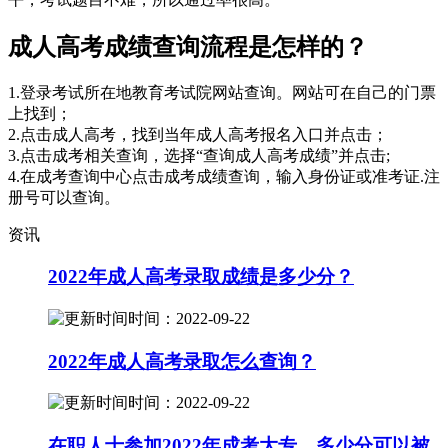
成人高考成绩查询流程是怎样的？
1.登录考试所在地教育考试院网站查询。网站可在自己的门票
上找到；
2.点击成人高考，找到当年成人高考报名入口并点击；
3.点击成考相关查询，选择“查询成人高考成绩”并点击;
4.在成考查询中心点击成考成绩查询，输入身份证或准考证.注
册号可以查询。
资讯
2022年成人高考录取成绩是多少分？
时间：2022-09-22
2022年成人高考录取怎么查询？
时间：2022-09-22
在职人士参加2022年成考大专，多少分可以被