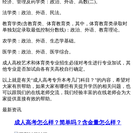
经济、管理及药学类：政治、外语、高数(二)。
法学类：政治、外语、民法。
教育学类(含教育类、体育教育类，其中，体育教育类录取时
单独划定录取最低控制分数线)：政治、外语、教育理论。
农学类：政治、外语、生态学基础。
医学类：政治、外语、医学综合。
成人高校艺术和体育类专业招生必须对考生进行专业加试，其
他专业是否加试由各有关高校自行确定。
以上就是有关“成人高考专升本考几门科目？”的内容，希望对
大家有所帮助，如果大家有哪些有关提升学历的相关问题，也
可以跟我们的在线老师交流，我们经验丰富的在线老师会为大
家提供直接有效的帮助。
最新资讯
成人高考怎么样？简单吗？含金量怎么样？