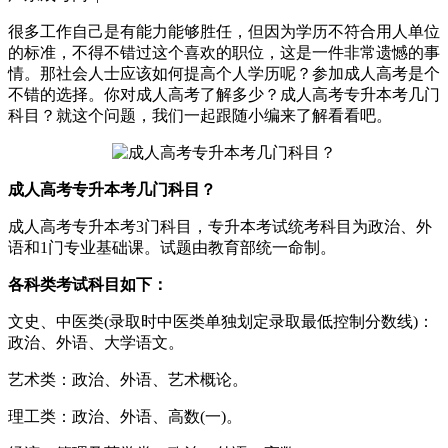
很多工作自己是有能力能够胜任，但因为学历不符合用人单位
的标准，不得不错过这个喜欢的职位，这是一件非常遗憾的事
情。那社会人士应该如何提高个人学历呢？参加成人高考是个
不错的选择。你对成人高考了解多少？成人高考专升本考几门
科目？就这个问题，我们一起跟随小编来了解看看吧。
成人高考专升本考几门科目？
成人高考专升本考3门科目，专升本考试统考科目为政治、外
语和1门专业基础课。试题由教育部统一命制。
各科类考试科目如下：
文史、中医类(录取时中医类单独划定录取最低控制分数线)：
政治、外语、大学语文。
艺术类：政治、外语、艺术概论。
理工类：政治、外语、高数(一)。