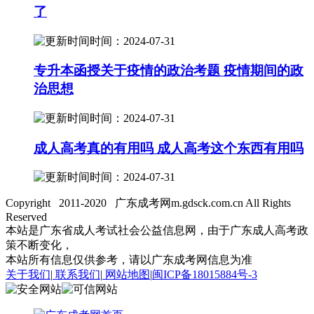
了
时间：2024-07-31
专升本函授关于疫情的政治考题 疫情期间的政
治思想
时间：2024-07-31
成人高考真的有用吗 成人高考这个东西有用吗
时间：2024-07-31
Copyright 2011-2020 广东成考网m.gdsck.com.cn All Rights
Reserved
本站是广东省成人考试社会公益信息网，由于广东成人高考政
策不断变化，
本站所有信息仅供参考，请以广东成考网信息为准
关于我们
|
联系我们
|
网站地图
|
闽ICP备18015884号-3