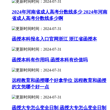
时间：2024-07-31
2024年河南省成人高考分数线多少 2024年河南
省成人高考分数线多少啊
时间：2024-07-31
函授本科报名入口官网浙江 浙江省函授本
时间：2024-07-31
函授本科有作用吗 函授本科有价值吗
时间：2024-07-31
远程教育和函授哪个好拿学位 远程教育和函授
的文凭哪个好一点
时间：2024-07-31
函授大专怎么变全日制 函授大专怎么变全日制