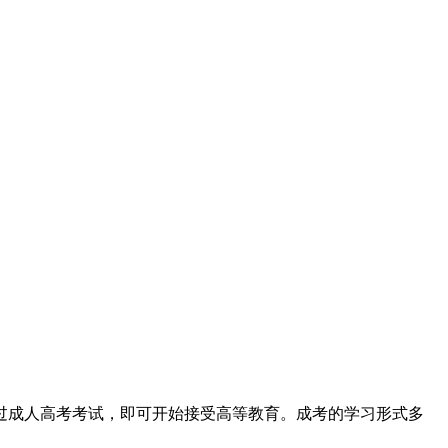
过成人高考考试，即可开始接受高等教育。成考的学习形式多