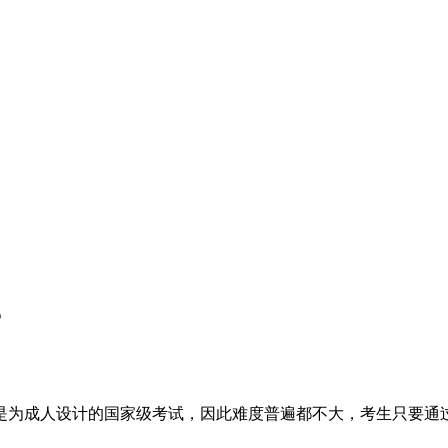
？
是为成人设计的国家级考试，因此难度普遍都不大，考生只要通
。