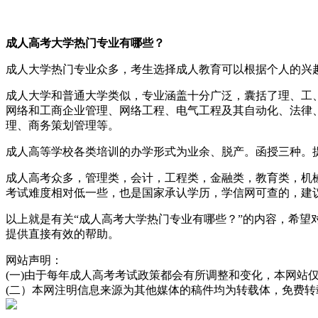
成人高考大学热门专业有哪些？
成人大学热门专业众多，考生选择成人教育可以根据个人的兴
成人大学和普通大学类似，专业涵盖十分广泛，囊括了理、工
网络和工商企业管理、网络工程、电气工程及其自动化、法律
理、商务策划管理等。
成人高等学校各类培训的办学形式为业余、脱产。函授三种。
成人高考众多，管理类，会计，工程类，金融类，教育类，机
考试难度相对低一些，也是国家承认学历，学信网可查的，建
以上就是有关“成人高考大学热门专业有哪些？”的内容，希
提供直接有效的帮助。
网站声明：
(一)由于每年成人高考考试政策都会有所调整和变化，本网站
(二）本网注明信息来源为其他媒体的稿件均为转载体，免费