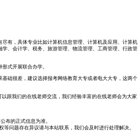
有尽有，具体专业比如计算机信息管理、计算机及应用、计算机
融学、会计学、税务、旅游管理、物流管理、工商管理、行政管
种形式开展联合办学。
果基础很差，建议选择报考网络教育大专或者电大大专，这两个
可以跟我们的在线老师交流，我们经验丰富的在线老师会为大家
方公布的正式信息为准。
版权等问题存在异议请与本站联系，我们会及时进行处理解决。