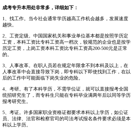
成考专升本用处非常多，详细如下：
1、找工作。当今社会通常学历越高工作机会越多，发展速度
越快。
2、工资定级。中国国家机关和事业单位基本都是按照学历定
工资，本科工资比专科工资高一档次，较规范的企业也是按学
历定工资，上岗工资本科工资比专科工资高200-500元是正常
的。
3、人事改革。在职人员若在规定年限拿不到本科及以上，在
人事改革中会直接导致下岗，即专科以下即使找到工作，在以
后的工作中可能面临下岗失业的危险。
4、考研。有了本科学历，不需学位证，就可以直接报考全国
统招研究生了，而专科生只能在专科毕业满两年后以同等学历
报考研究生。
5、考证。许多国家职业资格证都要求本科以上学历，如公证
员、法律、法官和检察官司的司法考试报名条件要求必须是本
科以上学历。