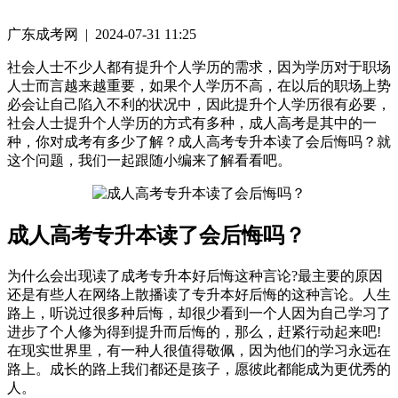
广东成考网 | 2024-07-31 11:25
社会人士不少人都有提升个人学历的需求，因为学历对于职场
人士而言越来越重要，如果个人学历不高，在以后的职场上势
必会让自己陷入不利的状况中，因此提升个人学历很有必要，
社会人士提升个人学历的方式有多种，成人高考是其中的一
种，你对成考有多少了解？成人高考专升本读了会后悔吗？就
这个问题，我们一起跟随小编来了解看看吧。
成人高考专升本读了会后悔吗？
为什么会出现读了成考专升本好后悔这种言论?最主要的原因
还是有些人在网络上散播读了专升本好后悔的这种言论。人生
路上，听说过很多种后悔，却很少看到一个人因为自己学习了
进步了个人修为得到提升而后悔的，那么，赶紧行动起来吧!
在现实世界里，有一种人很值得敬佩，因为他们的学习永远在
路上。成长的路上我们都还是孩子，愿彼此都能成为更优秀的
人。