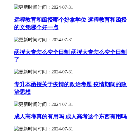
时间：2024-07-31
远程教育和函授哪个好拿学位 远程教育和函授
的文凭哪个好一点
时间：2024-07-31
函授大专怎么变全日制 函授大专怎么变全日制
了
时间：2024-07-31
专升本函授关于疫情的政治考题 疫情期间的政
治思想
时间：2024-07-31
成人高考真的有用吗 成人高考这个东西有用吗
时间：2024-07-31