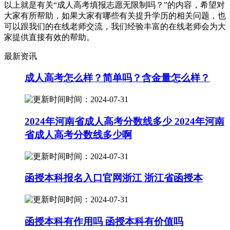
以上就是有关“成人高考填报志愿无限制吗？”的内容，希望对
大家有所帮助，如果大家有哪些有关提升学历的相关问题，也
可以跟我们的在线老师交流，我们经验丰富的在线老师会为大
家提供直接有效的帮助。
最新资讯
成人高考怎么样？简单吗？含金量怎么样？
时间：2024-07-31
2024年河南省成人高考分数线多少 2024年河南
省成人高考分数线多少啊
时间：2024-07-31
函授本科报名入口官网浙江 浙江省函授本
时间：2024-07-31
函授本科有作用吗 函授本科有价值吗