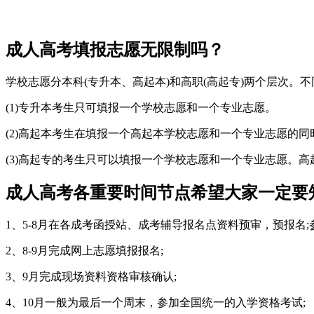
成人高考填报志愿无限制吗？
学校志愿分本科(专升本、高起本)和高职(高起专)两个层次。
(1)专升本考生只可填报一个学校志愿和一个专业志愿。
(2)高起本考生在填报一个高起本学校志愿和一个专业志愿的
(3)高起专的考生只可以填报一个学校志愿和一个专业志愿。
成人高考各重要时间节点希望大家一定要
1、5-8月在各成考函授站、成考辅导报名点资料预审，预报名
2、8-9月完成网上志愿填报报名;
3、9月完成现场资料资格审核确认;
4、10月一般为最后一个周末，参加全国统一的入学资格考试;