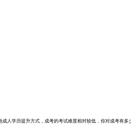
他成人学历提升方式，成考的考试难度相对较低，你对成考有多