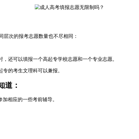
不同层次的报考志愿数量也不尽相同：
同时，还可以填报一个高起专学校志愿和一个专业志愿。
高起专的考生文理科可以兼报。
知道：
;参加相应的一些考前辅导。