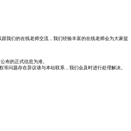
以跟我们的在线老师交流，我们经验丰富的在线老师会为大家提
方公布的正式信息为准。
版权等问题存在异议请与本站联系，我们会及时进行处理解决。