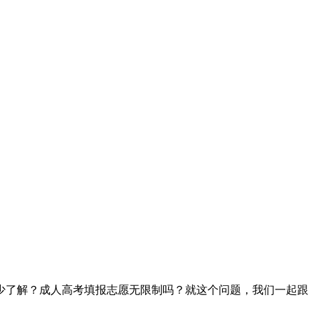
少了解？成人高考填报志愿无限制吗？就这个问题，我们一起跟