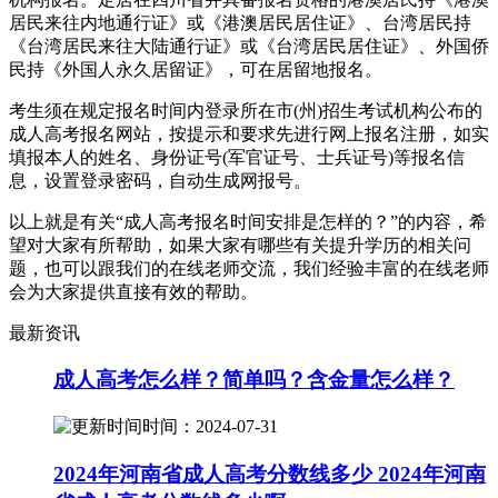
居民来往内地通行证》或《港澳居民居住证》、台湾居民持
《台湾居民来往大陆通行证》或《台湾居民居住证》、外国侨
民持《外国人永久居留证》，可在居留地报名。
考生须在规定报名时间内登录所在市(州)招生考试机构公布的
成人高考报名网站，按提示和要求先进行网上报名注册，如实
填报本人的姓名、身份证号(军官证号、士兵证号)等报名信
息，设置登录密码，自动生成网报号。
以上就是有关“成人高考报名时间安排是怎样的？”的内容，希
望对大家有所帮助，如果大家有哪些有关提升学历的相关问
题，也可以跟我们的在线老师交流，我们经验丰富的在线老师
会为大家提供直接有效的帮助。
最新资讯
成人高考怎么样？简单吗？含金量怎么样？
时间：2024-07-31
2024年河南省成人高考分数线多少 2024年河南