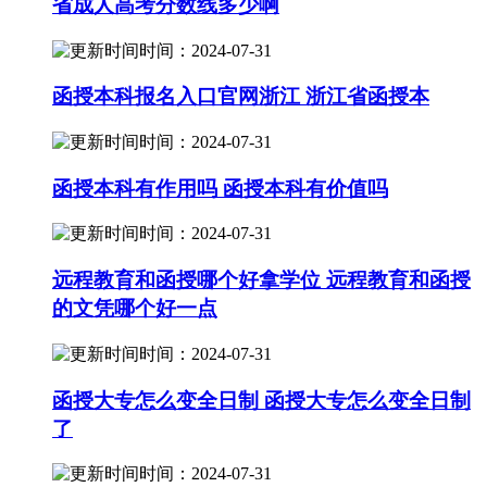
省成人高考分数线多少啊
时间：2024-07-31
函授本科报名入口官网浙江 浙江省函授本
时间：2024-07-31
函授本科有作用吗 函授本科有价值吗
时间：2024-07-31
远程教育和函授哪个好拿学位 远程教育和函授
的文凭哪个好一点
时间：2024-07-31
函授大专怎么变全日制 函授大专怎么变全日制
了
时间：2024-07-31