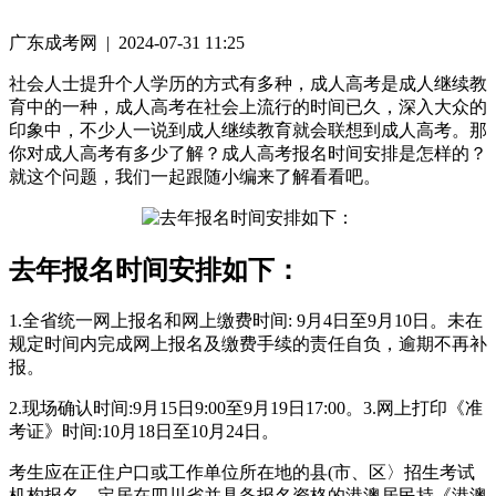
广东成考网 | 2024-07-31 11:25
社会人士提升个人学历的方式有多种，成人高考是成人继续教
育中的一种，成人高考在社会上流行的时间已久，深入大众的
印象中，不少人一说到成人继续教育就会联想到成人高考。那
你对成人高考有多少了解？成人高考报名时间安排是怎样的？
就这个问题，我们一起跟随小编来了解看看吧。
去年报名时间安排如下：
1.全省统一网上报名和网上缴费时间: 9月4日至9月10日。未在
规定时间内完成网上报名及缴费手续的责任自负，逾期不再补
报。
2.现场确认时间:9月15日9:00至9月19日17:00。3.网上打印《准
考证》时间:10月18日至10月24日。
考生应在正住户口或工作单位所在地的县(市、区〉招生考试
机构报名。定居在四川省并具备报名资格的港澳居民持《港澳