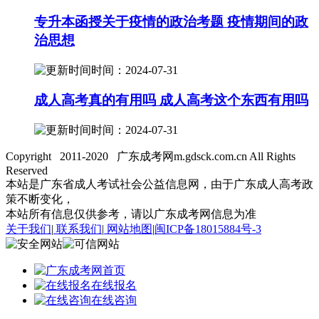
专升本函授关于疫情的政治考题 疫情期间的政
治思想
时间：2024-07-31
成人高考真的有用吗 成人高考这个东西有用吗
时间：2024-07-31
Copyright 2011-2020 广东成考网m.gdsck.com.cn All Rights
Reserved
本站是广东省成人考试社会公益信息网，由于广东成人高考政
策不断变化，
本站所有信息仅供参考，请以广东成考网信息为准
关于我们
|
联系我们
|
网站地图
|
闽ICP备18015884号-3
首页
在线报名
在线咨询