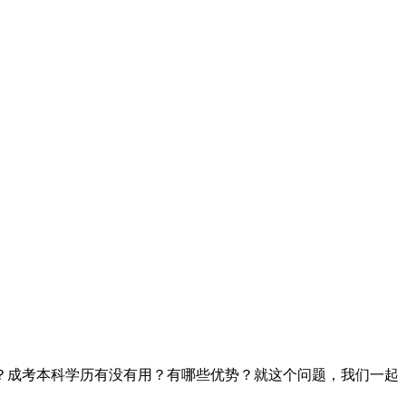
？成考本科学历有没有用？有哪些优势？就这个问题，我们一起