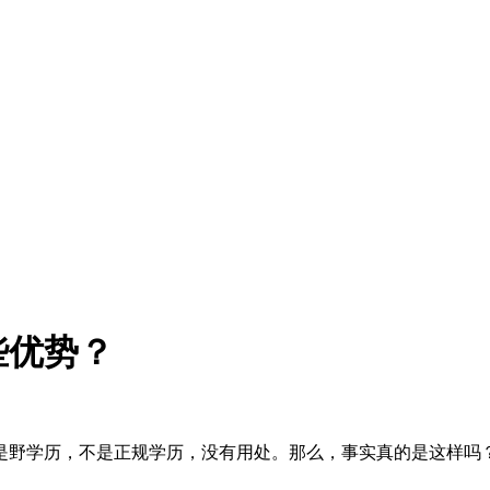
些优势？
是野学历，不是正规学历，没有用处。那么，事实真的是这样吗