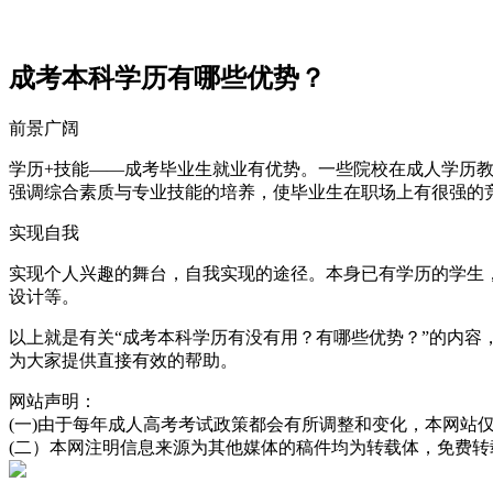
成考本科学历有哪些优势？
前景广阔
学历+技能——成考毕业生就业有优势。一些院校在成人学历
强调综合素质与专业技能的培养，使毕业生在职场上有很强的
实现自我
实现个人兴趣的舞台，自我实现的途径。本身已有学历的学生
设计等。
以上就是有关“成考本科学历有没有用？有哪些优势？”的内
为大家提供直接有效的帮助。
网站声明：
(一)由于每年成人高考考试政策都会有所调整和变化，本网站
(二）本网注明信息来源为其他媒体的稿件均为转载体，免费