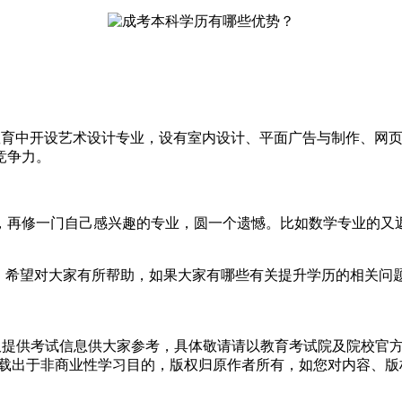
教育中开设艺术设计专业，设有室内设计、平面广告与制作、网
竞争力。
，再修一门自己感兴趣的专业，圆一个遗憾。比如数学专业的又
容，希望对大家有所帮助，如果大家有哪些有关提升学历的相关问
仅提供考试信息供大家参考，具体敬请请以教育考试院及院校官
转载出于非商业性学习目的，版权归原作者所有，如您对内容、