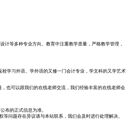
页设计等多种专业方向。教育中注重教学质量，严格教学管理，
返校学习外语。学外语的又修一门会计专业，学文科的又学艺术
题，也可以跟我们的在线老师交流，我们经验丰富的在线老师会
方公布的正式信息为准。
版权等问题存在异议请与本站联系，我们会及时进行处理解决。