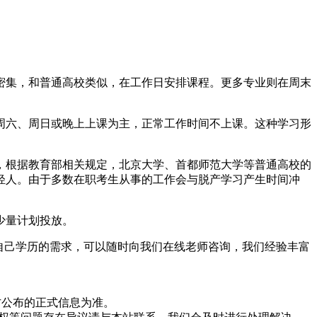
密集，和普通高校类似，在工作日安排课程。更多专业则在周末
周六、周日或晚上上课为主，正常工作时间不上课。这种学习形
，根据教育部相关规定，北京大学、首都师范大学等普通高校的
轻人。由于多数在职考生从事的工作会与脱产学习产生时间冲
少量计划投放。
自己学历的需求，可以随时向我们在线老师咨询，我们经验丰富
方公布的正式信息为准。