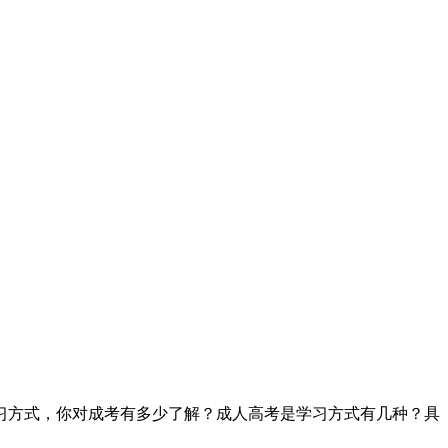
习方式，你对成考有多少了解？成人高考是学习方式有几种？具