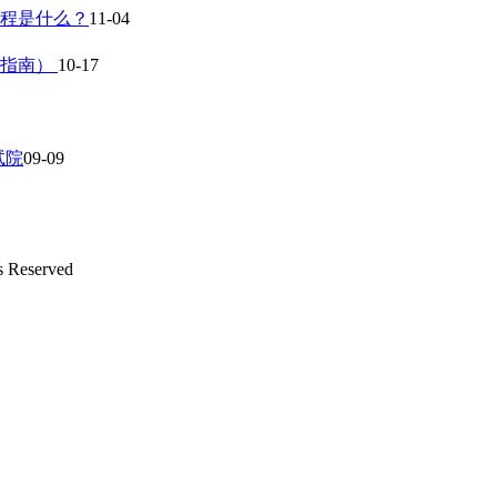
流程是什么？
11-04
作指南）
10-17
试院
09-09
s Reserved