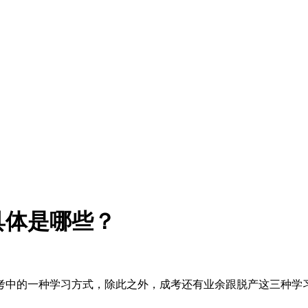
具体是哪些？
考中的一种学习方式，除此之外，成考还有业余跟脱产这三种学