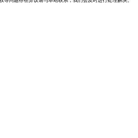
版权等问题存在异议请与本站联系，我们会及时进行处理解决。