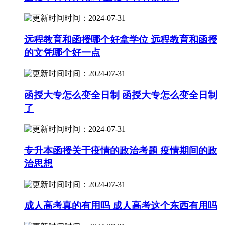
时间：2024-07-31
远程教育和函授哪个好拿学位 远程教育和函授
的文凭哪个好一点
时间：2024-07-31
函授大专怎么变全日制 函授大专怎么变全日制
了
时间：2024-07-31
专升本函授关于疫情的政治考题 疫情期间的政
治思想
时间：2024-07-31
成人高考真的有用吗 成人高考这个东西有用吗