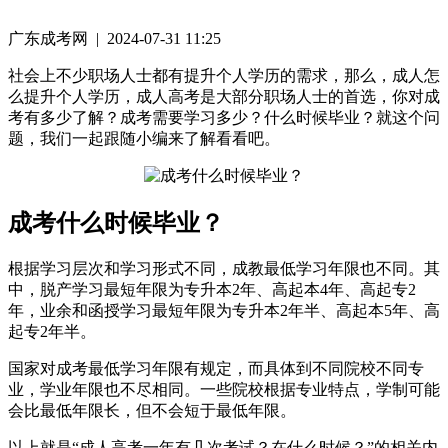
广东成考网 | 2024-07-31 11:25
社会上不少职场人士都有提升个人学历的需求，那么，成人怎
么提升个人学历，成人高考是大部分职场人士的首选，你对成
考有多少了解？成考需要学习多少？什么时候毕业？就这个问
题，我们一起跟随小编来了解看看吧。
成考什么时候毕业？
根据学习层次和学习形式不同，成教最低学习年限也不同。其
中，脱产学习最短年限为专升本2年、高起本4年、高起专2
年，业余和函授学习最短年限为专升本2年半、高起本5年、高
起专2年半。
国家对成考最低学习年限有规定，而具体到不同院校不同专
业，学业年限也不尽相同。一些院校根据专业特点，学制可能
会比最低年限长，但不会短于最低年限。
以上就是“成人高考一年有几次考试？在什么时候？”的相关内