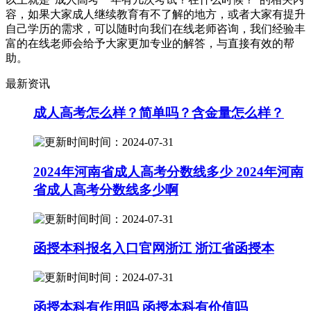
容，如果大家成人继续教育有不了解的地方，或者大家有提升
自己学历的需求，可以随时向我们在线老师咨询，我们经验丰
富的在线老师会给予大家更加专业的解答，与直接有效的帮
助。
最新资讯
成人高考怎么样？简单吗？含金量怎么样？
时间：2024-07-31
2024年河南省成人高考分数线多少 2024年河南
省成人高考分数线多少啊
时间：2024-07-31
函授本科报名入口官网浙江 浙江省函授本
时间：2024-07-31
函授本科有作用吗 函授本科有价值吗