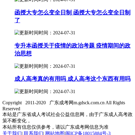
函授大专怎么变全日制 函授大专怎么变全日制
了
时间：2024-07-31
专升本函授关于疫情的政治考题 疫情期间的政
治思想
时间：2024-07-31
成人高考真的有用吗 成人高考这个东西有用吗
时间：2024-07-31
Copyright 2011-2020 广东成考网m.gdsck.com.cn All Rights
Reserved
本站是广东省成人考试社会公益信息网，由于广东成人高考政
策不断变化，
本站所有信息仅供参考，请以广东成考网信息为准
关于我们
|
联系我们
|
网站地图
|
闽ICP备18015884号-3