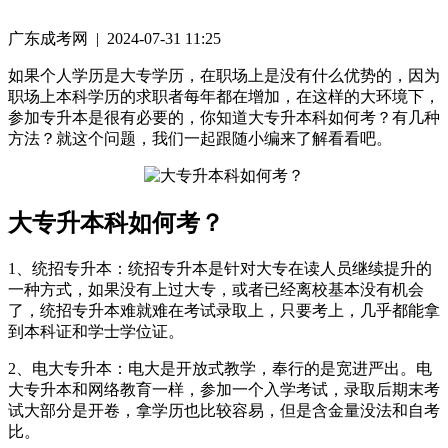
广东成考网 | 2024-07-31 11:25
如果个人学历是大专学历，在职场上是没有什么优势的，因为
职场上本科学历的求职者每年都在增加，在这样的大环境下，
参加专升本是很有必要的，你知道大专升本科如何考？有几种
方法？就这个问题，我们一起跟随小编来了解看看吧。
大专升本科如何考？
1、统招专升本：统招专升本是针对大专在读人员继续提升的
一种方式，如果没有上过大专，或者已经离校基本没有机会
了，统招专升本难就难在考试录取上，只要考上，几乎都能拿
到本科证和学士学位证。
2、电大专升本：电大是开放式教学，奉行的是宽进严出。电
大专升本和网络教育一样，参加一个入学考试，录取后期末考
试大部分是开卷，拿学历也比较容易，但是含金量没法和自考
比。