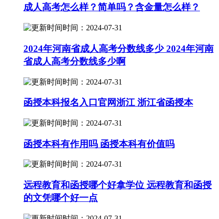
成人高考怎么样？简单吗？含金量怎么样？
时间：2024-07-31
2024年河南省成人高考分数线多少 2024年河南
省成人高考分数线多少啊
时间：2024-07-31
函授本科报名入口官网浙江 浙江省函授本
时间：2024-07-31
函授本科有作用吗 函授本科有价值吗
时间：2024-07-31
远程教育和函授哪个好拿学位 远程教育和函授
的文凭哪个好一点
时间：2024-07-31