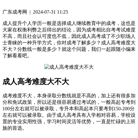
广东成考网 | 2024-07-31 11:25
成人提升个人学历一般是选择成人继续教育中的成考，这也是
大家在权衡利弊之后得出的结论，因为成考相比自考考试难度
不高，而且社会认可度也不低，因此成人高考成了不少职场人
士青睐的一种升学方式，你对成考了解多少？成人高考难度大
不大？分数线一般是多少？就这个问题，我们一起跟随小编来
了解看看吧。
成人高考难度大不大
成考难度不大，本身录取分数线就是不高的，加上还有很多加
分和免试政策，所以还是很容易通过考试的，一般高起专考到
100分左右就可以被录取，专升本和高起本只要考到150-200分
左右就可以被录取。由于成人高考具有入学相对容易，学校设
置的专业实用性强，学习时间灵活等优势，一直是忙碌的上班
族的首选。