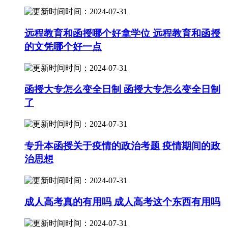
时间：2024-07-31
远程教育和函授哪个好拿学位 远程教育和函授
的文凭哪个好一点
时间：2024-07-31
函授大专怎么变全日制 函授大专怎么变全日制
了
时间：2024-07-31
专升本函授关于疫情的政治考题 疫情期间的政
治思想
时间：2024-07-31
成人高考真的有用吗 成人高考这个东西有用吗
时间：2024-07-31