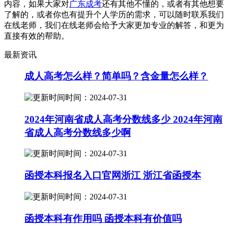
内容，如果大家对
广东成考
还有其他不懂的，或者有其他想要
了解的，或者你也有提升个人学历的需求，可以随时联系我们
在线老师，我们在线老师会给予大家更加专业的解答，和更为
直接有效的帮助。
最新资讯
成人高考怎么样？简单吗？含金量怎么样？
时间：2024-07-31
2024年河南省成人高考分数线多少 2024年河南
省成人高考分数线多少啊
时间：2024-07-31
函授本科报名入口官网浙江 浙江省函授本
时间：2024-07-31
函授本科有作用吗 函授本科有价值吗