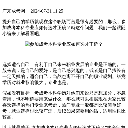
广东成考网 | 2024-07-31 11:25
提升自己的学历就现在这个职场而言是很有必要的，那么，参
加成考本科专业应如何选才正确？就这个问题，我们一起跟随
小编来了解看看吧。
选择适合自己，有利于自己未来职业发展的专业是正确的。一
般来说，是自己的爱好，是自己感兴趣的，或者是自己擅长有
一定天赋的，适合自己，当然也离不开自己的职业规划。毕竟
学历对就业影响很大，专业也是。
假如没有目标，考成考本科学历对他们来说只是想加分，不急
着用，也不明确要用来做什么，那么就可以根据现在大家比较
喜欢选择的热门专业来考虑，热门专业一般都是比较简单好
考，就业选择也比较广泛，后续如果需要用的话，适用性也比
较高。
以上就是关于“参加成考本科专业应如何选才正确？”的全部内