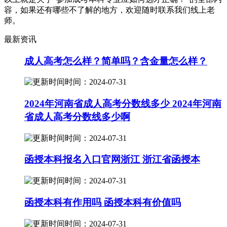
容，如果还有哪些不了解的地方，欢迎随时联系我们线上老
师。
最新资讯
成人高考怎么样？简单吗？含金量怎么样？
时间：2024-07-31
2024年河南省成人高考分数线多少 2024年河南
省成人高考分数线多少啊
时间：2024-07-31
函授本科报名入口官网浙江 浙江省函授本
时间：2024-07-31
函授本科有作用吗 函授本科有价值吗
时间：2024-07-31