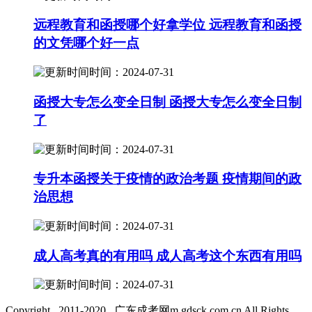
远程教育和函授哪个好拿学位 远程教育和函授
的文凭哪个好一点
时间：2024-07-31
函授大专怎么变全日制 函授大专怎么变全日制
了
时间：2024-07-31
专升本函授关于疫情的政治考题 疫情期间的政
治思想
时间：2024-07-31
成人高考真的有用吗 成人高考这个东西有用吗
时间：2024-07-31
Copyright 2011-2020 广东成考网m.gdsck.com.cn All Rights