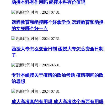
函授本科有作用吗 函授本科有价值吗
时间：2024-07-31
远程教育和函授哪个好拿学位 远程教育和函授
的文凭哪个好一点
时间：2024-07-31
函授大专怎么变全日制 函授大专怎么变全日制
了
时间：2024-07-31
专升本函授关于疫情的政治考题 疫情期间的政
治思想
时间：2024-07-31
成人高考真的有用吗 成人高考这个东西有用吗