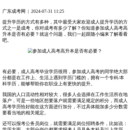
广东成考网 | 2024-07-31 11:25
提升学历的方式有多种，其中最受大家欢迎成人提升学历的方
式之一是成考，你对成考有多少了解？你知道参加成人高考高
升本是否有必要？就这个问题，我们一起跟随小编来了解看看
吧。
有必要，成人高考毕业学历很用，参加成人高考的同学绝大部
分都是在工作上、生活上遇到学历门槛的，拥有一个专科/本
科学历，能够帮助你在职业上有更快的提升。
我国的人口流动性相对较大，很多人会选择在工作生活所在地
落户，可是一些地区想要落户就需要满足规定的积分，而成人
高考学历恰好能在这方面进行加分，不过具体能加多少分数需
要看当地的相关规定。
还可以报考公务员岗位，就需要满足岗位招聘条件，比如说：
学历方面，大部分岗位都要求报考人员具备本科及以上学历。