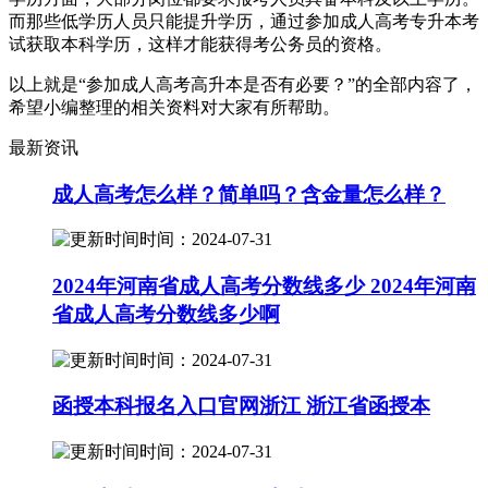
而那些低学历人员只能提升学历，通过参加成人高考专升本考
试获取本科学历，这样才能获得考公务员的资格。
以上就是“参加成人高考高升本是否有必要？”的全部内容了，
希望小编整理的相关资料对大家有所帮助。
最新资讯
成人高考怎么样？简单吗？含金量怎么样？
时间：2024-07-31
2024年河南省成人高考分数线多少 2024年河南
省成人高考分数线多少啊
时间：2024-07-31
函授本科报名入口官网浙江 浙江省函授本
时间：2024-07-31