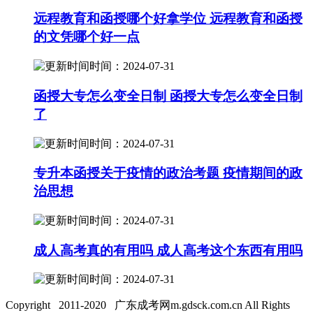
远程教育和函授哪个好拿学位 远程教育和函授
的文凭哪个好一点
时间：2024-07-31
函授大专怎么变全日制 函授大专怎么变全日制
了
时间：2024-07-31
专升本函授关于疫情的政治考题 疫情期间的政
治思想
时间：2024-07-31
成人高考真的有用吗 成人高考这个东西有用吗
时间：2024-07-31
Copyright 2011-2020 广东成考网m.gdsck.com.cn All Rights