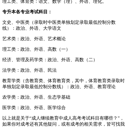
理工类、体育类：语文、数学（理）、外语、理化。
专升本各专业考试科目：
文史、中医类（录取时中医类单独划定录取最低控制分数
线）：政治、外语、大学语文
艺术类：政治、外语、艺术概论
理工类：政治、外语、高数（一）
经济、管理及药学类：政治、外语、高数（二）
法学类：政治、外语、民法
教育学类（含教育类、体育教育类，其中，体育教育类录取时
单独划定录取最低控制分数线）：政治、外语、教育理论
农学类：政治、外语、生态学基础
医学类：政治、外语、医学综合
以上就是关于“成人继续教育中成人高考考试科目有哪些？”，
如果你对成考还有其他疑问，或有成考的相关需求，皆可找我