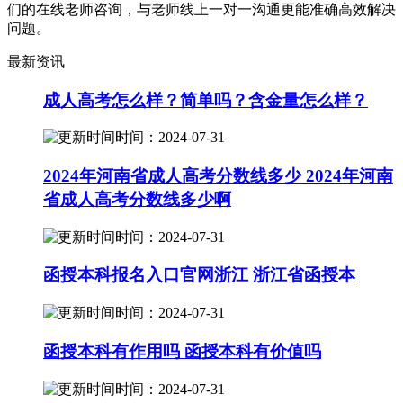
们的在线老师咨询，与老师线上一对一沟通更能准确高效解决
问题。
最新资讯
成人高考怎么样？简单吗？含金量怎么样？
时间：2024-07-31
2024年河南省成人高考分数线多少 2024年河南
省成人高考分数线多少啊
时间：2024-07-31
函授本科报名入口官网浙江 浙江省函授本
时间：2024-07-31
函授本科有作用吗 函授本科有价值吗
时间：2024-07-31