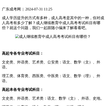
广东成考网 | 2024-07-31 11:25
成人学历提升的方式有多种，成人高考是其中的一种，你对成
人高考有多少了解？成人继续教育中成人高考考试科目有哪
些？就这个问题，我们一起跟随小编来了解看看吧。
高起专各专业考试科目：
文史类、外语类、艺术类、公安类：语文、数学（文）、外
语。
理工类、体育类、西医类、中医类：语文、数学（理）、外
语。
高起本各专业考试科目：
文史类、外语类、艺术类：语文、数学（文）、外语、史地。