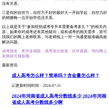
没有关系。
三是你的自控力，自控力不好的最好大一开始学起，自控力好
的稍微晚一点开始学也没关系。
以上就是关于“参加统招成考专升本需要备考多久？”的相关内
容，如果你对成考还有其他疑问，或有成考的相关需求，皆可
找我们的网上老师联系，与老师线上一对一沟通更能准确高效
解决问题。
成考报名，奖学金领取，成考加分政策，往年真题。询问网上
老师就可领取哦~
最新资讯
成人高考怎么样？简单吗？含金量怎么样？
时间：2024-07-31
2024年河南省成人高考分数线多少 2024年河南
省成人高考分数线多少啊