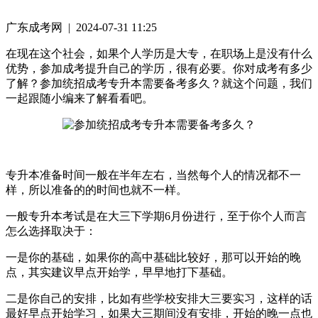
广东成考网 | 2024-07-31 11:25
在现在这个社会，如果个人学历是大专，在职场上是没有什么
优势，参加成考提升自己的学历，很有必要。你对成考有多少
了解？参加统招成考专升本需要备考多久？就这个问题，我们
一起跟随小编来了解看看吧。
专升本准备时间一般在半年左右，当然每个人的情况都不一
样，所以准备的的时间也就不一样。
一般专升本考试是在大三下学期6月份进行，至于你个人而言
怎么选择取决于：
一是你的基础，如果你的高中基础比较好，那可以开始的晚
点，其实建议早点开始学，早早地打下基础。
二是你自己的安排，比如有些学校安排大三要实习，这样的话
最好早点开始学习，如果大三期间没有安排，开始的晚一点也