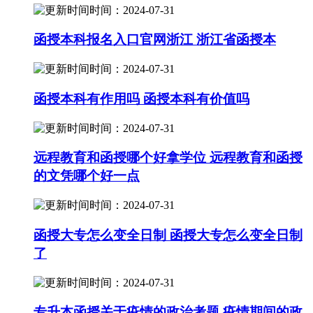
时间：2024-07-31
函授本科报名入口官网浙江 浙江省函授本
时间：2024-07-31
函授本科有作用吗 函授本科有价值吗
时间：2024-07-31
远程教育和函授哪个好拿学位 远程教育和函授
的文凭哪个好一点
时间：2024-07-31
函授大专怎么变全日制 函授大专怎么变全日制
了
时间：2024-07-31
专升本函授关于疫情的政治考题 疫情期间的政