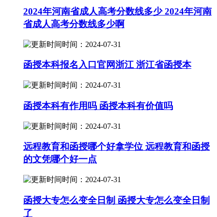
2024年河南省成人高考分数线多少 2024年河南
省成人高考分数线多少啊
时间：2024-07-31
函授本科报名入口官网浙江 浙江省函授本
时间：2024-07-31
函授本科有作用吗 函授本科有价值吗
时间：2024-07-31
远程教育和函授哪个好拿学位 远程教育和函授
的文凭哪个好一点
时间：2024-07-31
函授大专怎么变全日制 函授大专怎么变全日制
了