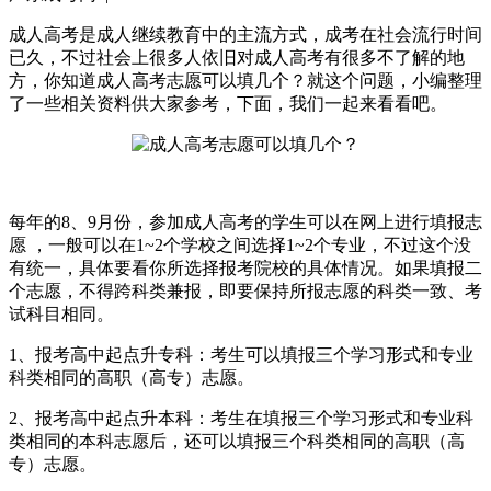
成人高考是成人继续教育中的主流方式，成考在社会流行时间
已久，不过社会上很多人依旧对成人高考有很多不了解的地
方，你知道成人高考志愿可以填几个？就这个问题，小编整理
了一些相关资料供大家参考，下面，我们一起来看看吧。
每年的8、9月份，参加成人高考的学生可以在网上进行填报志
愿 ，一般可以在1~2个学校之间选择1~2个专业，不过这个没
有统一，具体要看你所选择报考院校的具体情况。如果填报二
个志愿，不得跨科类兼报，即要保持所报志愿的科类一致、考
试科目相同。
1、报考高中起点升专科：考生可以填报三个学习形式和专业
科类相同的高职（高专）志愿。
2、报考高中起点升本科：考生在填报三个学习形式和专业科
类相同的本科志愿后，还可以填报三个科类相同的高职（高
专）志愿。