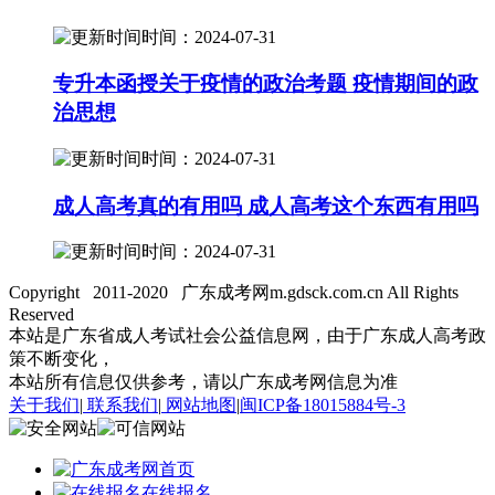
时间：2024-07-31
专升本函授关于疫情的政治考题 疫情期间的政
治思想
时间：2024-07-31
成人高考真的有用吗 成人高考这个东西有用吗
时间：2024-07-31
Copyright 2011-2020 广东成考网m.gdsck.com.cn All Rights
Reserved
本站是广东省成人考试社会公益信息网，由于广东成人高考政
策不断变化，
本站所有信息仅供参考，请以广东成考网信息为准
关于我们
|
联系我们
|
网站地图
|
闽ICP备18015884号-3
首页
在线报名