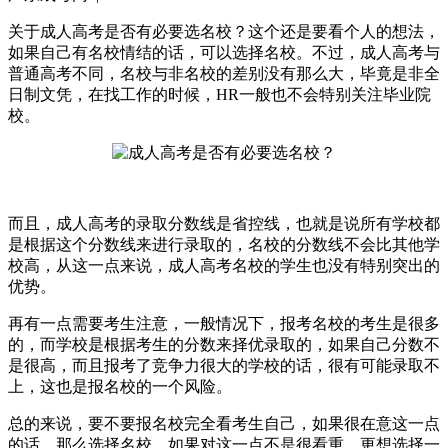
关于成人高考是否有必要选名校？这个还是要看个人的想法，
如果自己有名校情结的话，可以选择名校。不过，成人高考与
普通高考不同，名校与非名校的差别没有那么大，毕竟是非全
日制文凭，在找工作的时候，HR一般也不会特别关注毕业院
校。
而且，成人高考的录取分数线是省控线，也就是说所有学校都
是根据这个分数线来进行录取的，名校的分数线不会比其他学
校高，从这一点来说，成人高考名校的学生也没有特别突出的
优势。
再有一点需要考生注意，一般情况下，报考名校的考生是很多
的，而学校是根据考生的分数来择优录取的，如果自己分数不
是很高，而且报考了竞争力很大的学校的话，很有可能录取不
上，这也是报名校的一个风险。
总的来说，要不要报名校完全看考生自己，如果很在意这一点
的话，那么选择名校。如果对这一点不是很看重，更想选择一