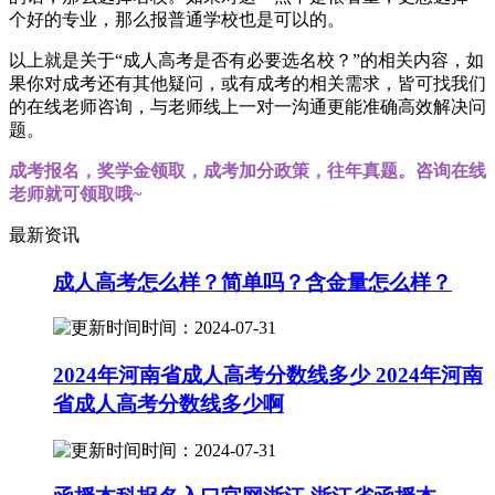
个好的专业，那么报普通学校也是可以的。
以上就是关于“成人高考是否有必要选名校？”的相关内容，如
果你对成考还有其他疑问，或有成考的相关需求，皆可找我们
的在线老师咨询，与老师线上一对一沟通更能准确高效解决问
题。
成考报名，奖学金领取，成考加分政策，往年真题。咨询在线
老师就可领取哦~
最新资讯
成人高考怎么样？简单吗？含金量怎么样？
时间：2024-07-31
2024年河南省成人高考分数线多少 2024年河南
省成人高考分数线多少啊
时间：2024-07-31