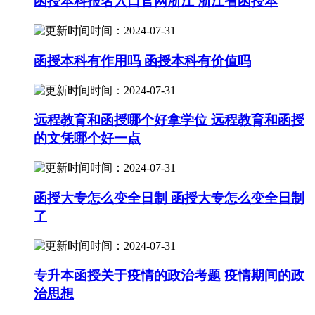
函授本科报名入口官网浙江 浙江省函授本
时间：2024-07-31
函授本科有作用吗 函授本科有价值吗
时间：2024-07-31
远程教育和函授哪个好拿学位 远程教育和函授
的文凭哪个好一点
时间：2024-07-31
函授大专怎么变全日制 函授大专怎么变全日制
了
时间：2024-07-31
专升本函授关于疫情的政治考题 疫情期间的政
治思想