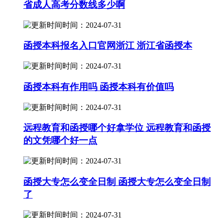
省成人高考分数线多少啊
时间：2024-07-31
函授本科报名入口官网浙江 浙江省函授本
时间：2024-07-31
函授本科有作用吗 函授本科有价值吗
时间：2024-07-31
远程教育和函授哪个好拿学位 远程教育和函授
的文凭哪个好一点
时间：2024-07-31
函授大专怎么变全日制 函授大专怎么变全日制
了
时间：2024-07-31