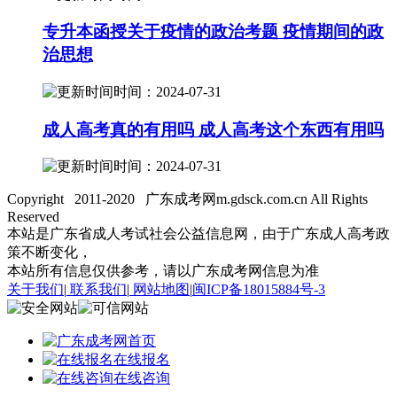
专升本函授关于疫情的政治考题 疫情期间的政
治思想
时间：2024-07-31
成人高考真的有用吗 成人高考这个东西有用吗
时间：2024-07-31
Copyright 2011-2020 广东成考网m.gdsck.com.cn All Rights
Reserved
本站是广东省成人考试社会公益信息网，由于广东成人高考政
策不断变化，
本站所有信息仅供参考，请以广东成考网信息为准
关于我们
|
联系我们
|
网站地图
|
闽ICP备18015884号-3
首页
在线报名
在线咨询