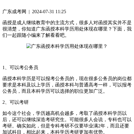
广东成考网 | 2024-07-31 11:25
函授是成人继续教育中的主流方式，很多人对函授其实并不是
很清楚，你知道广东函授本科学历用处体现在哪里？下面，我
们一起跟随小编来了解看看吧。
1、可以考公务员
函授本科学历是可以报考公务员的，现在很多公务员的岗位都
要求是本科及以上学历，函授本科与普通高考一样，可以报考
公务员，而且本科学历可以选择的职位更加广泛。
2、可以考研
如今这个社会，学历越高机会越多，考取了函授本科学历以
后，还可以继续深造考研究生。可能很多人会说，专科也可以
考研。确实如此，但是专科考研不仅要毕业满2年，而且还要
加试科目，相比起来，本科学历考研更加有优势。