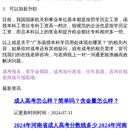
3、可以加薪升职
目前，我国国家机关和事业单位基本都是按照学历定工资，函
授本科工资比专科工资高一档次，较规范的企业也是按学历定
工资，而且本科以上的奖金和提升机会都比专科相对多一些。
以上就是关于“广东函授本科学历用处体现在哪里？”的相关内
容，如果你对成考还有其他疑问，或有成考的相关需求，皆可
找我们的在线老师咨询，与老师线上一对一沟通更能准确高效
解决问题。
成考报名，奖学金领取，成考加分政策，往年真题。咨询在线
老师就可领取哦~
最新资讯
成人高考怎么样？简单吗？含金量怎么样？
时间：2024-07-31
2024年河南省成人高考分数线多少 2024年河南