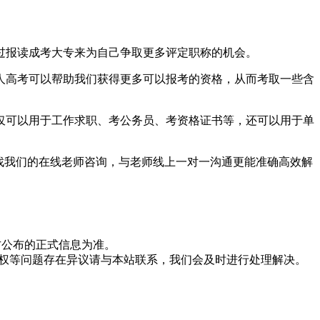
过报读成考大专来为自己争取更多评定职称的机会。
人高考可以帮助我们获得更多可以报考的资格，从而考取一些含
仅可以用于工作求职、考公务员、考资格证书等，还可以用于单
找我们的在线老师咨询，与老师线上一对一沟通更能准确高效解
方公布的正式信息为准。
版权等问题存在异议请与本站联系，我们会及时进行处理解决。