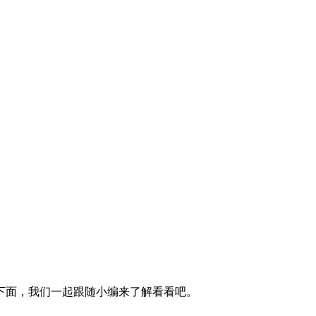
下面，我们一起跟随小编来了解看看吧。