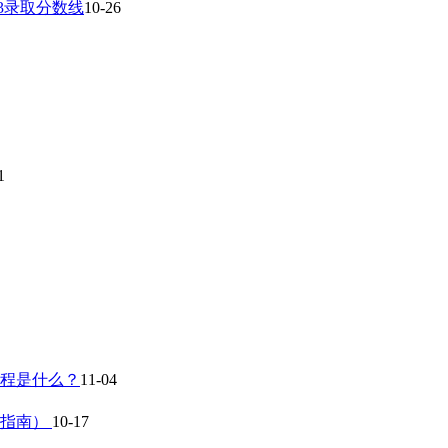
23录取分数线
10-26
1
流程是什么？
11-04
作指南）
10-17