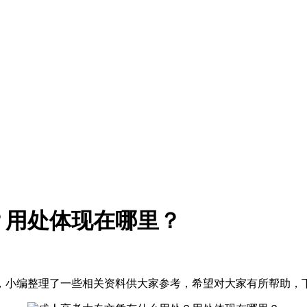
？用处体现在哪里？
，小编整理了一些相关资料供大家参考，希望对大家有所帮助，