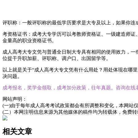
评职称：一般评职称的最低学历要求是大专及以上，如果你连
考资格证书：成考大专学历可以考教师资格证、一级建造师证
金量高的职业资格证书。
成人高考大专文凭与普通全日制大专具有相同的使用效力，一
位提干升职加薪、评职称、调户口、出国留学等。
以上就是关于“成人高考大专文凭有什么用处？用处体现在哪
决问题。
成考报名，奖学金领取，成考加分政策，往年真题。咨询在线
网站声明：
(一)由于每年成人高考考试政策都会有所调整和变化，本网站
(二）本网注明信息来源为其他媒体的稿件均为转载体，免费
相关文章