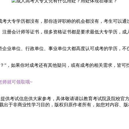
成考大专学历都没有，那你连评职称的机会都没有，考生可以通
、注册会计师等证书，很多资格证书都是要求最低大专学历，成
些企业单位、行政单位、事业单位大都高度认可成考的学历，不
里？”，如果你对成考还有其他疑问，或有成考的相关需求，皆可
老师就可领取哦~
仅提供考试信息供大家参考，具体敬请请以教育考试院及院校官
转载出于非商业性学习目的，版权归原作者所有，如您对内容、