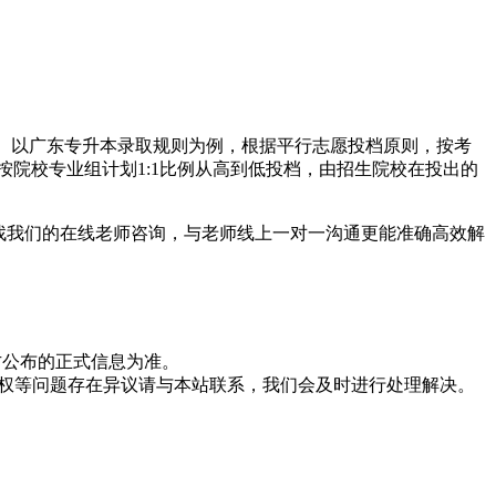
类。以广东专升本录取规则为例，根据平行志愿投档原则，按考
按院校专业组计划1:1比例从高到低投档，由招生院校在投出的
找我们的在线老师咨询，与老师线上一对一沟通更能准确高效解
方公布的正式信息为准。
版权等问题存在异议请与本站联系，我们会及时进行处理解决。