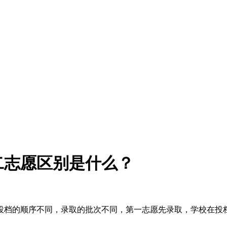
二志愿区别是什么？
投档的顺序不同，录取的批次不同，第一志愿先录取，学校在投