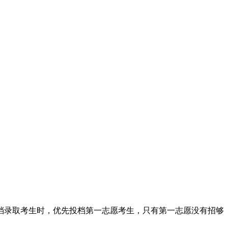
档录取考生时，优先投档第一志愿考生，只有第一志愿没有招够