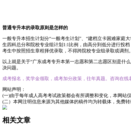
普通专升本的录取原则是怎样的
一般专升本招生计划分“一般考生计划”、“建档立卡困难家庭
生四科总分和院校专业组计划1:1比例，由高分到低分进行投
考生中按照招生章程择优录取，不得跨院校专业组录取或调剂
以上就是关于“广东成考专升本第一志愿和第二志愿区别是什
决问题。
成考报名，奖学金领取，成考加分政策，往年真题。咨询在线
网站声明：
(一)由于每年成人高考考试政策都会有所调整和变化，本网站
(二）本网注明信息来源为其他媒体的稿件均为转载体，免费
相关文章