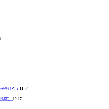
1
流程是什么？
11-04
作指南）
10-17