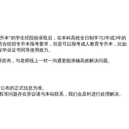
升本”的学生经院校录取后，在本科高校全日制学习2年或3年的
符合统招专升本报考要求，但是可以报考成人教育专升本，比如
发毕业证书同等使用效力。
师咨询，与老师线上一对一沟通更能准确高效解决问题。
方公布的正式信息为准。
版权等问题存在异议请与本站联系，我们会及时进行处理解决。