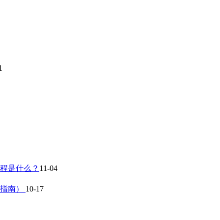
1
流程是什么？
11-04
作指南）
10-17