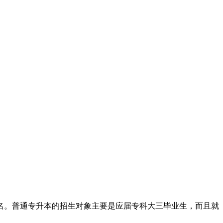
名。普通专升本的招生对象主要是应届专科大三毕业生，而且就