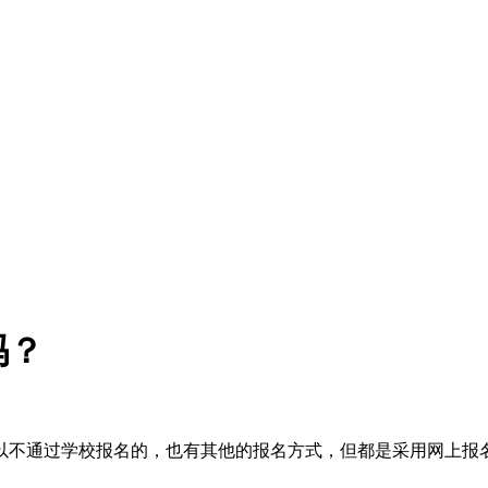
吗？
以不通过学校报名的，也有其他的报名方式，但都是采用网上报