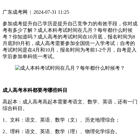
广东成考网 | 2024-07-31 11:25
参加成考提升自己学历是提升自己竞争力的有效手段，你对成
考有多少了解？成人本科考试时间在几月？每年都什么时候
考？你知道吗？成人高考的考试时间在10月底，报名时间为8
月底到9月初，成人高考需要参加全国统一入学考试；自考的
考试时间是在4月和10月，报名时间为考前1-2个月，自考是入
学后参加单科统一考试。
成人高考本科都要考哪些科目
高起本：成人高考高起本需要考语文、数学、英语，还有一门
综合科目。
1、文科：语文、英语、数学（文）、历史地理综合；
2、理科：语文、英语、数学（理）、物理化学综合。