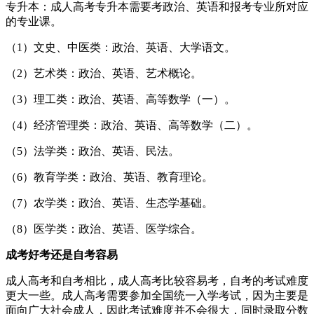
专升本：成人高考专升本需要考政治、英语和报考专业所对应
的专业课。
（1）文史、中医类：政治、英语、大学语文。
（2）艺术类：政治、英语、艺术概论。
（3）理工类：政治、英语、高等数学（一）。
（4）经济管理类：政治、英语、高等数学（二）。
（5）法学类：政治、英语、民法。
（6）教育学类：政治、英语、教育理论。
（7）农学类：政治、英语、生态学基础。
（8）医学类：政治、英语、医学综合。
成考好考还是自考容易
成人高考和自考相比，成人高考比较容易考，自考的考试难度
更大一些。成人高考需要参加全国统一入学考试，因为主要是
面向广大社会成人，因此考试难度并不会很大，同时录取分数