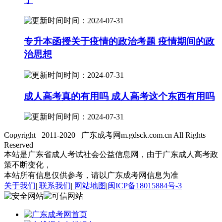
时间：2024-07-31
专升本函授关于疫情的政治考题 疫情期间的政
治思想
时间：2024-07-31
成人高考真的有用吗 成人高考这个东西有用吗
时间：2024-07-31
Copyright 2011-2020 广东成考网m.gdsck.com.cn All Rights
Reserved
本站是广东省成人考试社会公益信息网，由于广东成人高考政
策不断变化，
本站所有信息仅供参考，请以广东成考网信息为准
关于我们
|
联系我们
|
网站地图
|
闽ICP备18015884号-3
首页