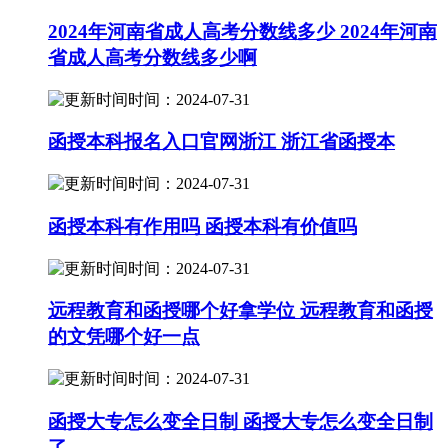
2024年河南省成人高考分数线多少 2024年河南
省成人高考分数线多少啊
时间：2024-07-31
函授本科报名入口官网浙江 浙江省函授本
时间：2024-07-31
函授本科有作用吗 函授本科有价值吗
时间：2024-07-31
远程教育和函授哪个好拿学位 远程教育和函授
的文凭哪个好一点
时间：2024-07-31
函授大专怎么变全日制 函授大专怎么变全日制
了