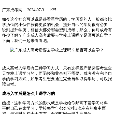
广东成考网 | 2024-07-31 11:25
如今这个社会可以说是很看重学历的，学历高的人一般都会比
学历低的小伙伴获得更多的机会，提升自己的学历很有必要，
说到提升学历，相信大部分都会想到成考，那么，你对成考有
多少了解？广东成人高考后要去学校上课吗？是否可以自学？
下面，我们一起来看看吧。
成人高考入学后有三种学习方式，只有选择脱产是需要考生全
天在校上课学习的，而函授和业余则不需要。成考没有完全自
学的学习方式，如果考生想要通过完全自学取得学历，可以报
读自考。
成考入学后是怎么上课学习的
函授：这种学习方式的形式就是学校给你邮寄下发学习材料，
平时自己在家学习，学校每学年都会安排3次左右的集中面
授，每次时间在十天左右，面授时间一般为寒暑假。