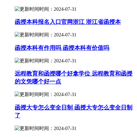
时间：2024-07-31
函授本科报名入口官网浙江 浙江省函授本
时间：2024-07-31
函授本科有作用吗 函授本科有价值吗
时间：2024-07-31
远程教育和函授哪个好拿学位 远程教育和函授
的文凭哪个好一点
时间：2024-07-31
函授大专怎么变全日制 函授大专怎么变全日制
了
时间：2024-07-31