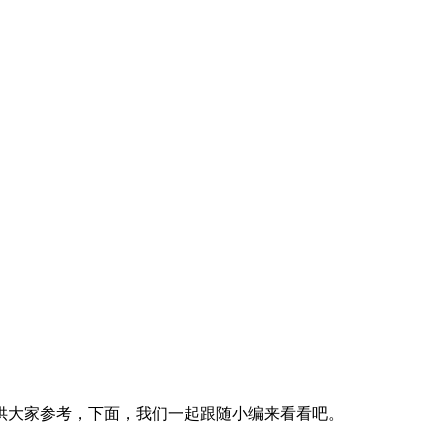
供大家参考，下面，我们一起跟随小编来看看吧。