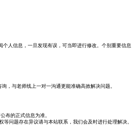
查阅个人信息，一旦发现有误，可当即进行修改。个别重要信息
咨询，与老师线上一对一沟通更能准确高效解决问题。
方公布的正式信息为准。
版权等问题存在异议请与本站联系，我们会及时进行处理解决。