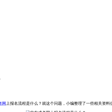
？
考网
上报名流程是什么？就这个问题，小编整理了一些相关资料