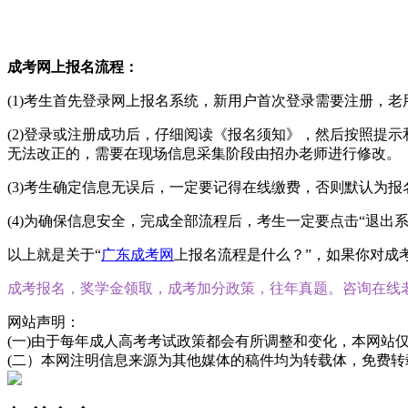
成考网上报名流程：
(1)考生首先登录网上报名系统，新用户首次登录需要注册，
(2)登录或注册成功后，仔细阅读《报名须知》，然后按照提
无法改正的，需要在现场信息采集阶段由招办老师进行修改。
(3)考生确定信息无误后，一定要记得在线缴费，否则默认为报
(4)为确保信息安全，完成全部流程后，考生一定要点击“退出
以上就是关于“
广东成考网
上报名流程是什么？”，如果你对成
成考报名，奖学金领取，成考加分政策，往年真题。咨询在线
网站声明：
(一)由于每年成人高考考试政策都会有所调整和变化，本网站
(二）本网注明信息来源为其他媒体的稿件均为转载体，免费