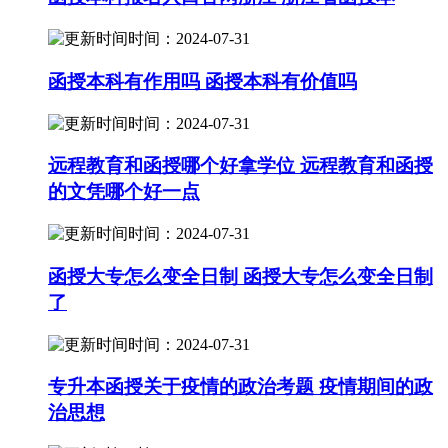
时间：2024-07-31
函授本科有作用吗 函授本科有价值吗
时间：2024-07-31
远程教育和函授哪个好拿学位 远程教育和函授
的文凭哪个好一点
时间：2024-07-31
函授大专怎么变全日制 函授大专怎么变全日制
了
时间：2024-07-31
专升本函授关于疫情的政治考题 疫情期间的政
治思想