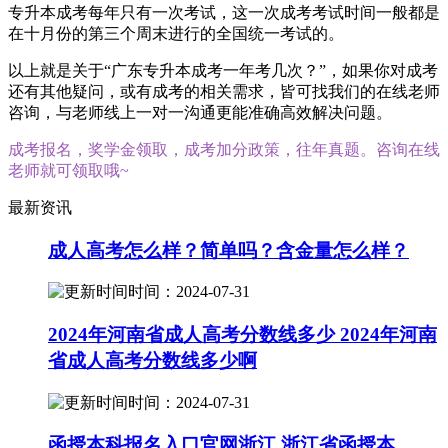
专升本成考每年只有一次考试，这一次成考考试时间一般都是
在十月份的第三个周末进行的全国统一考试的。
以上就是关于“广东专升本成考一年考几次？”，如果你对成考
还有其他疑问，或有成考的相关需求，皆可找我们的在线老师
咨询，与老师线上一对一沟通更能准确高效解决问题。
成考报名，奖学金领取，成考加分政策，往年真题。咨询在线
老师就可领取哦~
最新资讯
成人高考怎么样？简单吗？含金量怎么样？
时间：2024-07-31
2024年河南省成人高考分数线多少 2024年河南
省成人高考分数线多少啊
时间：2024-07-31
函授本科报名入口官网浙江 浙江省函授本