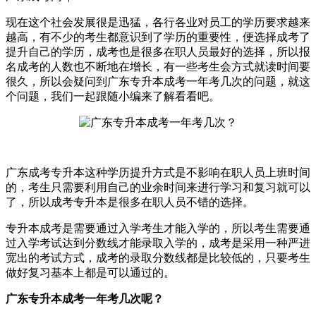
现在这个社会发展很是迅猛，各行各业对员工的学历要求越来
越高，有不少的考生都意识到了学历的重要性，便选择成考了
提升自己的学历，成考也是很多在职人员最好的选择，所以报
名成考的人数也不断地在增长，有一些考生会方式就读时间要
很久，所以会疑问到广东专升本成考一年考几次的问题，就这
个问题，我们一起跟随小编来了解看看吧。
广东成考专升本这种学历提升方式是不影响在职人员上班时间
的，考生只需要利用自己的业余时间来进行学习和复习就可以
了，所以成考专升本是很多在职人员不错的选择。
专升本成考是需要通过入学考生才能入学的，所以考生需要通
过入学考试达到分数线才能录取入学的，成考是采用一种严进
宽出的考试方式，成考的录取分数线都是比较低的，只要考生
做好复习基本上都是可以通过的。
广东专升本成考一年考几次呢？