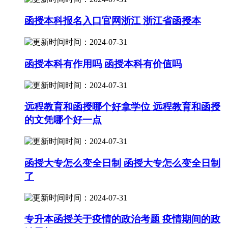
函授本科报名入口官网浙江 浙江省函授本
时间：2024-07-31
函授本科有作用吗 函授本科有价值吗
时间：2024-07-31
远程教育和函授哪个好拿学位 远程教育和函授
的文凭哪个好一点
时间：2024-07-31
函授大专怎么变全日制 函授大专怎么变全日制
了
时间：2024-07-31
专升本函授关于疫情的政治考题 疫情期间的政