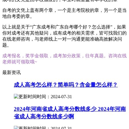
自考的文凭上盖有两个章，一个是主考院校的章，另一个是当
地自考委的章。
以上就是关于“广东成考和广东自考哪个好？怎么选择”，如果
你对成考还有其他疑问，或有成考的相关需求，皆可找我们的
在线老师咨询，与老师线上一对一沟通更能准确高效解决问
题。
成考报名，奖学金领取，成考加分政策，往年真题。咨询在线
老师就可领取哦~
最新资讯
成人高考怎么样？简单吗？含金量怎么样？
时间：2024-07-31
2024年河南省成人高考分数线多少 2024年河南
省成人高考分数线多少啊
时间：2024-07-31