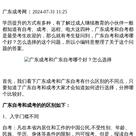
广东成考网 | 2024-07-31 11:25
学历提升的方式有多种，有了解过成人继续教育的小伙伴一般
都知道有自考、成考、远程、电大这四种，广东成考和自考都
是最受考生欢迎的，那么就有考生疑问到，广东自考和成考哪
个好？怎么选择的这个问题，所以小编特意整理了关于这个问
题的答案。
首先，我们看下广东成考和广东自考有什么区别的不同点，只
要知道了广东自考和成考大家才会知道如何进行选择，分辨哪
个比较好。
广东自考和成考的的区别如下：
1、入学门槛不同
自考：凡在本省内居住和工作的中国公民,不受性别、年龄、
民族、学历、身体等条件的限制，均可报考。但是，报读自考