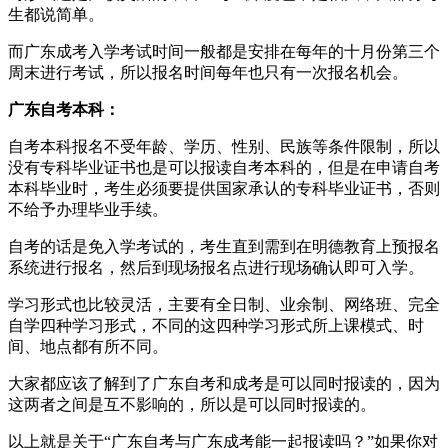
生都说简单。
而广东成考入学考试时间一般都是安排在每年的十月份第三个
周末进行考试，所以报名时间每年也只有一次报名机会。
广东自考本科：
自考本科报名不受年龄、学历、性别、民族等条件限制，所以
没有专科毕业证书也是可以报读自考本科的，但是在申请自考
本科毕业时，考生必须要提供国家承认的专科毕业证书，否则
不给予办理毕业手续。
自考的话是免入学考试的，考生直到需到在明德教育上预报名
系统进行报名，然后到现场报名点进行现场确认即可入学。
学习形式也比较灵活，主要有全日制、业余制、网络班、完全
自学四种学习形式，不同的这四种学习形式所上课模式、时
间、地点都有所不同。
大家都应该了解到了广东自考和成考是可以同时报读的，因为
这两者之间是互不影响的，所以是可以同时报读的。
以上就是关于“广东自考与广东成考能一起报读吗？”如果你对