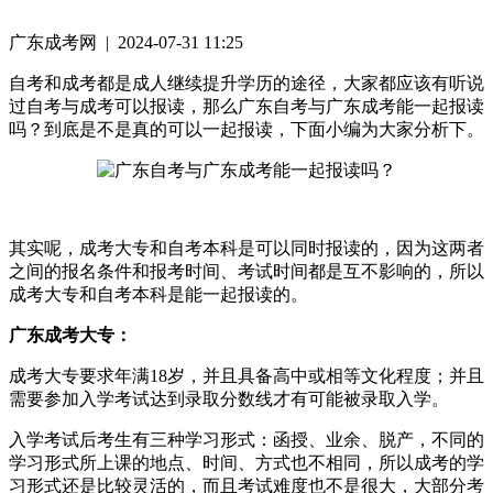
广东成考网 | 2024-07-31 11:25
自考和成考都是成人继续提升学历的途径，大家都应该有听说
过自考与成考可以报读，那么广东自考与广东成考能一起报读
吗？到底是不是真的可以一起报读，下面小编为大家分析下。
其实呢，成考大专和自考本科是可以同时报读的，因为这两者
之间的报名条件和报考时间、考试时间都是互不影响的，所以
成考大专和自考本科是能一起报读的。
广东成考大专：
成考大专要求年满18岁，并且具备高中或相等文化程度；并且
需要参加入学考试达到录取分数线才有可能被录取入学。
入学考试后考生有三种学习形式：函授、业余、脱产，不同的
学习形式所上课的地点、时间、方式也不相同，所以成考的学
习形式还是比较灵活的，而且考试难度也不是很大，大部分考