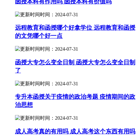
函授本科有作用吗 函授本科有价值吗
时间：2024-07-31
远程教育和函授哪个好拿学位 远程教育和函授
的文凭哪个好一点
时间：2024-07-31
函授大专怎么变全日制 函授大专怎么变全日制
了
时间：2024-07-31
专升本函授关于疫情的政治考题 疫情期间的政
治思想
时间：2024-07-31
成人高考真的有用吗 成人高考这个东西有用吗