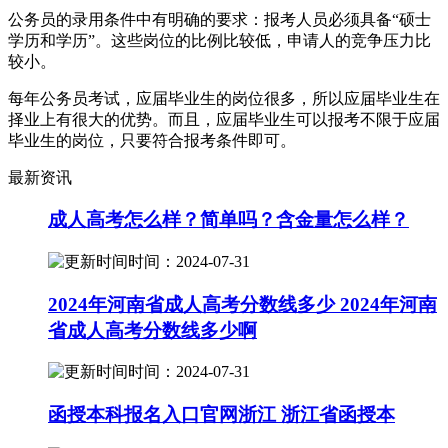
公务员的录用条件中有明确的要求：报考人员必须具备“硕士
学历和学历”。这些岗位的比例比较低，申请人的竞争压力比
较小。
每年公务员考试，应届毕业生的岗位很多，所以应届毕业生在
择业上有很大的优势。而且，应届毕业生可以报考不限于应届
毕业生的岗位，只要符合报考条件即可。
最新资讯
成人高考怎么样？简单吗？含金量怎么样？
时间：2024-07-31
2024年河南省成人高考分数线多少 2024年河南
省成人高考分数线多少啊
时间：2024-07-31
函授本科报名入口官网浙江 浙江省函授本