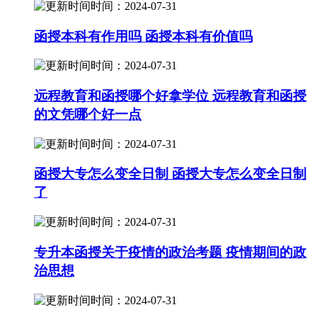
时间：2024-07-31
函授本科有作用吗 函授本科有价值吗
时间：2024-07-31
远程教育和函授哪个好拿学位 远程教育和函授
的文凭哪个好一点
时间：2024-07-31
函授大专怎么变全日制 函授大专怎么变全日制
了
时间：2024-07-31
专升本函授关于疫情的政治考题 疫情期间的政
治思想
时间：2024-07-31