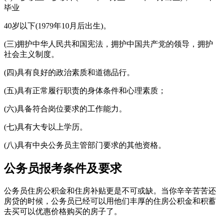
毕业
40岁以下(1979年10月后出生)。
(三)拥护中华人民共和国宪法，拥护中国共产党的领导，拥护
社会主义制度。
(四)具有良好的政治素质和道德品行。
(五)具有正常履行职责的身体条件和心理素质；
(六)具备符合岗位要求的工作能力。
(七)具有大专以上学历。
(八)具有中央公务员主管部门要求的其他资格。
公务员报考条件及要求
公务员住房公积金和住房补贴更是不可或缺。当你辛辛苦苦还
房贷的时候，公务员已经可以用他们丰厚的住房公积金和积蓄
去买可以优惠价格购买的房子了。