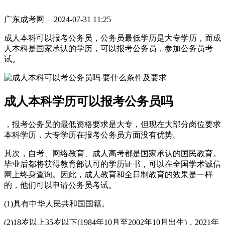
广东成考网 | 2024-07-31 11:25
成人本科可以报考公务员，公务员最低学历是大专学历，而成
人本科是国家承认的学历，可以报考公务员，参加公务员考
试。
成人本科学历可以报考公务员吗
，报考公务员的最低资格要求是大专，但现在大部分岗位要求
本科学历，大专学历在报考公务员方面没有优势。
其次，自考、网络教育、成人高考都是国家承认的国民教育。
毕业后都将获得教育部认可的学历证书，可以在全国学术诚信
网上终身查询。因此，成人教育和全日制教育的效果是一样
的，他们可以申请公务员考试。
(1)具有中华人民共和国国籍。
(2)18岁以上35岁以下(1984年10月至2002年10月出生)，2021年