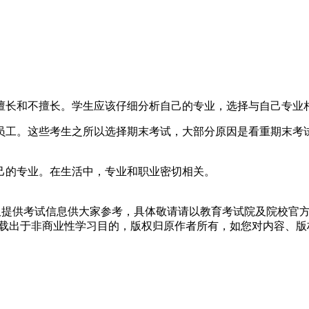
擅长和不擅长。学生应该仔细分析自己的专业，选择与自己专业
员工。这些考生之所以选择期末考试，大部分原因是看重期末考
己的专业。在生活中，专业和职业密切相关。
仅提供考试信息供大家参考，具体敬请请以教育考试院及院校官
转载出于非商业性学习目的，版权归原作者所有，如您对内容、