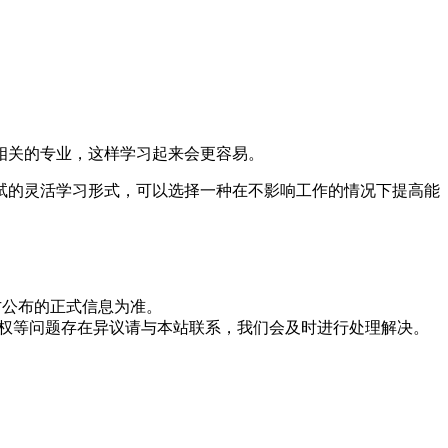
相关的专业，这样学习起来会更容易。
试的灵活学习形式，可以选择一种在不影响工作的情况下提高能
方公布的正式信息为准。
版权等问题存在异议请与本站联系，我们会及时进行处理解决。