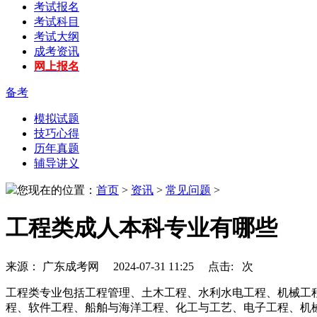
考试报名
考试科目
考试大纲
成考资讯
网上报名
备考
模拟试题
技巧心得
历年真题
辅导讲义
您现在的位置：
首页
>
资讯
>
常见问题
>
工程类成人本科专业有哪些
来源： 广东成考网 2024-07-31 11:25 点击:
次
工程类专业包括工程管理、土木工程、水利水电工程、机械工
程、软件工程、船舶与海洋工程、化工与工艺、电子工程、机