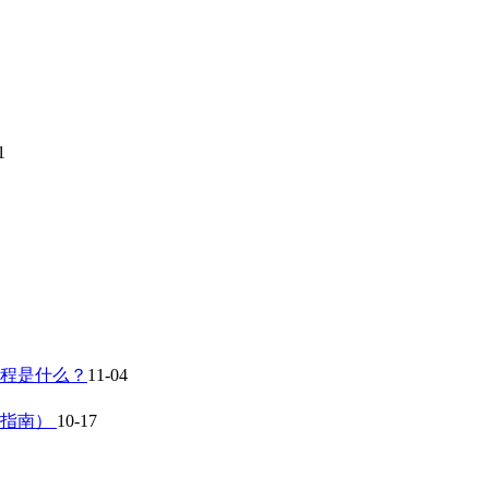
1
流程是什么？
11-04
作指南）
10-17