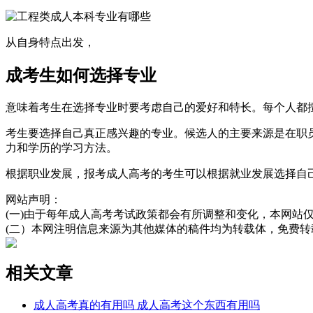
从自身特点出发，
成考生如何选择专业
意味着考生在选择专业时要考虑自己的爱好和特长。每个人都
考生要选择自己真正感兴趣的专业。候选人的主要来源是在职
力和学历的学习方法。
根据职业发展，报考成人高考的考生可以根据就业发展选择自
网站声明：
(一)由于每年成人高考考试政策都会有所调整和变化，本网站
(二）本网注明信息来源为其他媒体的稿件均为转载体，免费
相关文章
成人高考真的有用吗 成人高考这个东西有用吗