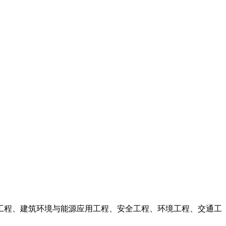
工程、建筑环境与能源应用工程、安全工程、环境工程、交通工