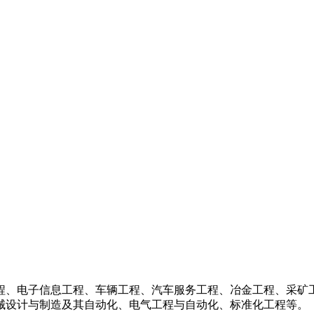
程、电子信息工程、车辆工程、汽车服务工程、冶金工程、采矿
械设计与制造及其自动化、电气工程与自动化、标准化工程等。