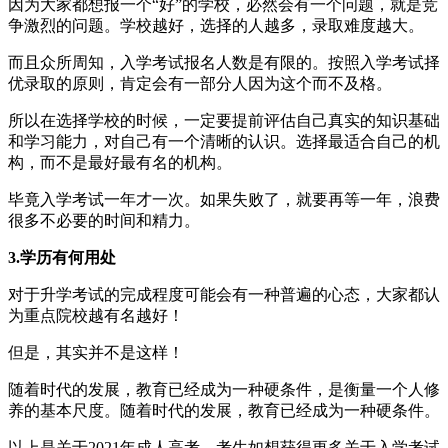
因为大家都想报一个“好”的学校，必然会有一个问题，就是竞
争激烈的问题。学校越好，选择的人越多，录取难度越大。
而且众所周知，入学考试报名人数是有限的。按照入学考试择
优录取的原则，肯定会有一部分人因为这个而不及格。
所以在选择学校的时候，一定要提前评估自己真实的知识基础
和学习能力，对自己有一个清晰的认识。选择最适合自己的机
构，而不是最好最有名的机构。
毕竟入学考试一年才一次。如果失败了，就要再等一年，浪费
很多不必要的时间和精力。
3.学历有何用处
对于升学考试的完成程度可能会有一种普遍的心态，大家都认
为重点院校越有名越好！
但是，其实并不是这样！
随着时代的发展，教育已经成为一种硬条件，是衡量一个人修
养的基本尺度。随着时代的发展，教育已经成为一种硬条件。
以上是关于2021年成人高考。考生如想获得更多关于入学考试