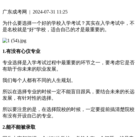
广东成考网 | 2024-07-31 11:25
为什么要选择一个好的学校入学考试？其实在入学考试中，不
是名校就是“好”学校，适合自己的才是最重要的。
1.有没有心仪专业
专业选择是入学考试过程中最重要的环节之一，要考虑它是否
有助于你未来的职业发展。
我们每个人都有不同的人生规划。
所以在选择专业的时候一定不能盲目跟风，要结合未来的长远
发展，有针对性的选择。
所以要注意的是，在选择院校的时候，一定要提前搞清楚院校
有没有开设自己的专业。
2.能不能被录取