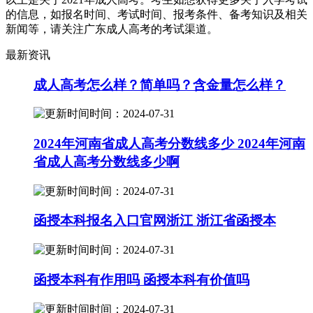
的信息，如报名时间、考试时间、报考条件、备考知识及相关
新闻等，请关注广东成人高考的考试渠道。
最新资讯
成人高考怎么样？简单吗？含金量怎么样？
时间：2024-07-31
2024年河南省成人高考分数线多少 2024年河南
省成人高考分数线多少啊
时间：2024-07-31
函授本科报名入口官网浙江 浙江省函授本
时间：2024-07-31
函授本科有作用吗 函授本科有价值吗
时间：2024-07-31