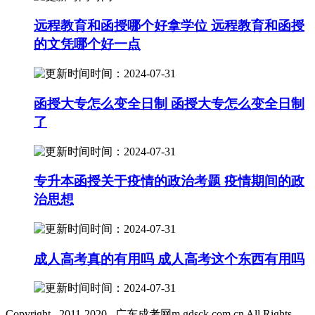
远程教育和函授哪个好拿学位 远程教育和函授
的文凭哪个好一点
时间：2024-07-31
函授大专怎么变全日制 函授大专怎么变全日制
了
时间：2024-07-31
专升本函授关于疫情的政治考题 疫情期间的政
治思想
时间：2024-07-31
成人高考真的有用吗 成人高考这个东西有用吗
时间：2024-07-31
Copyright 2011-2020 广东成考网m.gdsck.com.cn All Rights