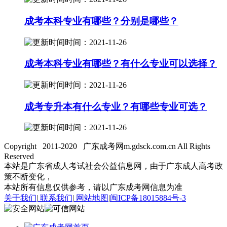
成考本科专业有哪些？分别是哪些？
时间：2021-11-26
成考本科专业有哪些？有什么专业可以选择？
时间：2021-11-26
成考专升本有什么专业？有哪些专业可选？
时间：2021-11-26
Copyright 2011-2020 广东成考网m.gdsck.com.cn All Rights
Reserved
本站是广东省成人考试社会公益信息网，由于广东成人高考政
策不断变化，
本站所有信息仅供参考，请以广东成考网信息为准
关于我们
|
联系我们
|
网站地图
|
闽ICP备18015884号-3