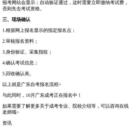
报考网站会显示：自动验证通过，这时需要立即缴纳考试费，
否则失去考试资格。
三、现场确认
1.根据网上报名显示的指定报名点；
2.审核报名资料；
3.身份验证、采集指纹；
4.确认考试信息；
5.回收确认表。
以上就是广东自考报名流程~
与此同时，10月广东成考正在报名中！
如果需要了解更多关于成考专业、院校介绍等，可以咨询在线
老师哦~
资讯