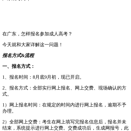
在广东，怎样报名参加成人高考？
今天就和大家详解这一问题！
报名方式&流程
一、报名方式：
1、报名时间：8月底9月初，现已开启。
2、报名方式：全部实行网上报名、网上交费、现场确认的方
式。
1）网上报名时间：在规定的时间内进行网上报名，逾期不予
办理。
2）全部网上交费：考生在网上填写完报名信息后，报名并未
结束，系统提示进行网上交费。交费成功后，生成网报号，此