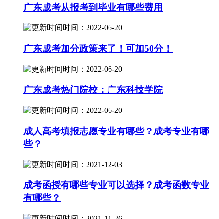
广东成考从报考到毕业有哪些费用
时间：2022-06-20
广东成考加分政策来了！可加50分！
时间：2022-06-20
广东成考热门院校：广东科技学院
时间：2022-06-20
成人高考填报志愿专业有哪些？成考专业有哪
些？
时间：2021-12-03
成考函授有哪些专业可以选择？成考函数专业
有哪些？
时间：2021-11-26