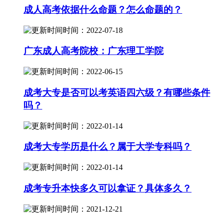
成人高考依据什么命题？怎么命题的？
时间：2022-07-18
广东成人高考院校：广东理工学院
时间：2022-06-15
成考大专是否可以考英语四六级？有哪些条件
吗？
时间：2022-01-14
成考大专学历是什么？属于大学专科吗？
时间：2022-01-14
成考专升本快多久可以拿证？具体多久？
时间：2021-12-21