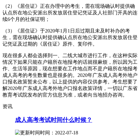
（2）《居住证》正在办理中的考生，需在现场确认时提供确
认点所在地公安派出所发放居住登记凭证及人社部门开具的连
续6个月的社保证明；
（3）《居住证》于2020年1月1日后过期且未及时补办的考
生，需在现场确认时提供确认点所在地公安派出所发放居住登
记凭证及过期的《居住证》原件、复印件。
现在很多人都会选择到一、二线大城市进行工作，在这种实际
情况下如果只能在户籍所在地报考的话就很麻烦，所以因为工
作、生活等原因，现在想要在工作地点而不是户籍所在地报考
成人高考的考生数量也是很多的。2020年广东成人高考外地户
口报名政策暂未公布，以上提供的内容仅供参考。考生想要了
解2020年广东成人高考外地户口报名政策详情，一切以广东省
教育考试院发布的官方信息为准，或者向当地招办咨询。
资讯
成人高考考试时间什么时候？
时间：2022-07-18