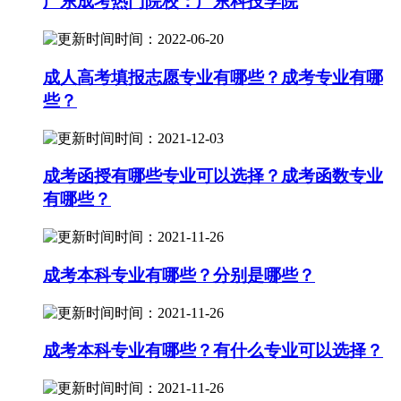
广东成考热门院校：广东科技学院
时间：2022-06-20
成人高考填报志愿专业有哪些？成考专业有哪
些？
时间：2021-12-03
成考函授有哪些专业可以选择？成考函数专业
有哪些？
时间：2021-11-26
成考本科专业有哪些？分别是哪些？
时间：2021-11-26
成考本科专业有哪些？有什么专业可以选择？
时间：2021-11-26