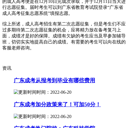
的成人高考便是在12月10日完成次录取，并于12月11日当天进
行志愿征集。届时考生可以到广东省教育考试院登录“广东省
成人高考征集志愿系统”填报志愿。
综上所述，成人高考招生有第二次志愿征集，但是考生们不应
过多期待第二次志愿征集的机会，应将精力放在备考复习上
面，成绩才是好的保障。成绩有欠缺的考生应当及早参加辅导
班，切切实实地提高自己的成绩。有需要的考生可以向在线的
客服老师咨询。
资讯
广东成考从报考到毕业有哪些费用
时间：2022-06-20
广东成考加分政策来了！可加50分！
时间：2022-06-20