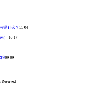
流程是什么？
11-04
指南）
10-17
试院
09-09
s Reserved