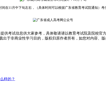
时间在11月中下旬左右，（具体时间可以根据广东省教育考试院通知）考
仅提供考试信息供大家参考，具体敬请请以教育考试院及院校官
转载出于非商业性学习目的，版权归原作者所有，如您对内容、
怎么样的？