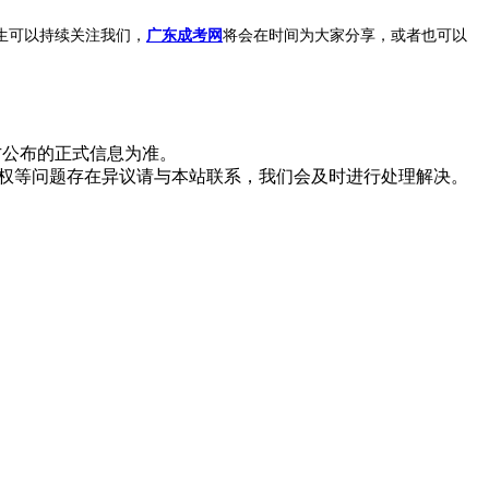
生可以持续关注我们，
广东成考网
将会在时间为大家分享，或者也可以
方公布的正式信息为准。
版权等问题存在异议请与本站联系，我们会及时进行处理解决。