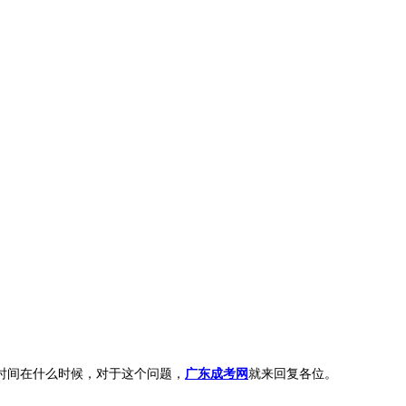
时间在什么时候，对于这个问题，
广东成考网
就来回复各位。