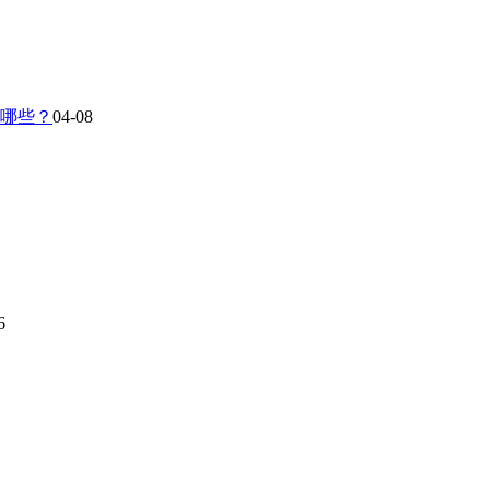
有哪些？
04-08
6