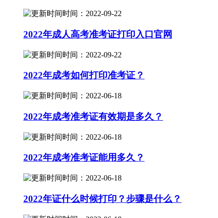
时间：2022-09-22
2022年成人高考准考证打印入口官网
时间：2022-09-22
2022年成考如何打印准考证？
时间：2022-06-18
2022年成考准考证有效期是多久？
时间：2022-06-18
2022年成考准考证能用多久？
时间：2022-06-18
2022年证什么时候打印？步骤是什么？