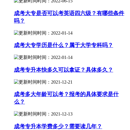
时间：2022-06-15
成考大专是否可以考英语四六级？有哪些条件
吗？
时间：2022-01-14
成考大专学历是什么？属于大学专科吗？
时间：2022-01-14
成考专升本快多久可以拿证？具体多久？
时间：2021-12-21
成考多大年龄可以考？报考的具体要求是什
么？
时间：2021-12-13
成考专升本学费多少？需要读几年？