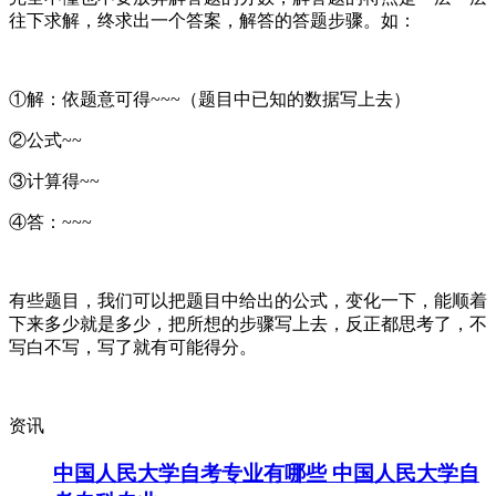
往下求解，终求出一个答案，解答的答题步骤。如：
①解：依题意可得~~~（题目中已知的数据写上去）
②公式~~
③计算得~~
④答：~~~
有些题目，我们可以把题目中给出的公式，变化一下，能顺着
下来多少就是多少，把所想的步骤写上去，反正都思考了，不
写白不写，写了就有可能得分。
资讯
中国人民大学自考专业有哪些 中国人民大学自