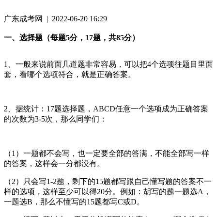
广东成考网 | 2022-06-20 16:29
一、选择题（每题5分，17题，共85分）
1、一般来说前面几道题非常容易，可以把4个选项往题目里面
套，看哪个选项符合，就是正确答案。
2、据统计：17题选择题，ABCD任意一个选项成为正确答案
的次数为3-5次，那么同学们：
（1）一题都不会写，也一定要全部的答满，不能全部写一样
的答案，这样会一分都没有。
（2）只会写1-2题，剩下的15题都写跟自己懂写题的答案不一
样的选项，这样至少可以得20分。例如：胡写的题一题选A，
一题选B，那么不懂写的15题都写C或D。