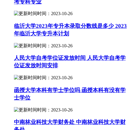
考专科专业
时间：2023-10-26
临沂大学2023年专升本录取分数线是多少 2023
年临沂大学专升本计划
时间：2023-10-26
人民大学自考学位证发放时间 人民大学自考学
位证发放时间安排
时间：2023-10-26
函授大学本科有学士学位吗 函授本科有没有学
士学位
时间：2023-10-26
中南林业科技大学财务处 中南林业科技大学财
务处