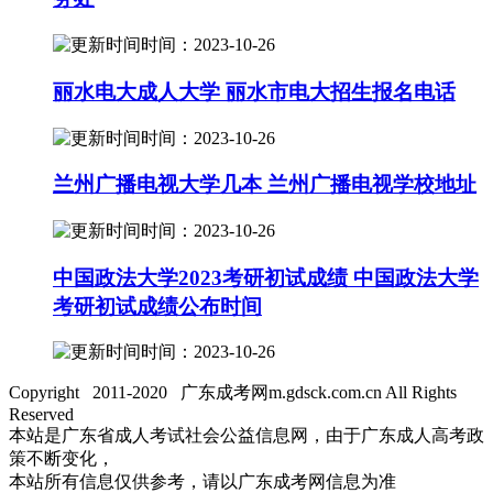
时间：2023-10-26
丽水电大成人大学 丽水市电大招生报名电话
时间：2023-10-26
兰州广播电视大学几本 兰州广播电视学校地址
时间：2023-10-26
中国政法大学2023考研初试成绩 中国政法大学
考研初试成绩公布时间
时间：2023-10-26
Copyright 2011-2020 广东成考网m.gdsck.com.cn All Rights
Reserved
本站是广东省成人考试社会公益信息网，由于广东成人高考政
策不断变化，
本站所有信息仅供参考，请以广东成考网信息为准