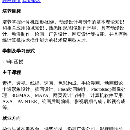
院校详情
我要报名
培养目标
培养掌握计算机图形/图像、动漫设计与制作的基本理论知识
和相关应用领域知识，熟悉图形/图像制作环境、具有动漫设
计、动漫制作、绘画、广告设计、网页设计等技能、并具有熟
练计算机技术操作能力的技术应用型人才。
学制及学习形式
2.5年 函授
主干课程
素描、透视、线描、速写、色彩构成、手绘漫画、动画概论、
卡通形象设计、插画设计、Flash动画制作、Phototshop图像处
理、3DsMAX、MAYA、网页设计与制作、计算机软件应用、
AXA、PAINTER、绘画后期编辑、影视后期合成，影视合成
等。
就业方向
毕业生可在电视台、游戏公司、影视广告公司、影视特技公