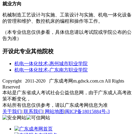
就业方向
机械制造工艺设计与实施、工装设计与实施、机电一体化设备
的管理和维护、数控机床的编程和操作等工作。
（本专业信息仅供参看，具体信息请以考试院或学院公布的公
告为准）
开设此专业其他院校
机电一体化技术-惠州城市职业学院
机电一体化技术-广东南方职业学院
Copyright 2011-2020 广东成考网m.gdsck.com.cn All Rights
Reserved
本站是广东省成人考试社会公益信息网，由于广东成人高考政
策不断变化，
本站所有信息仅供参考，请以广东成考网信息为准
关于我们
|
联系我们
|
网站地图
|
闽ICP备18015884号-3
首页