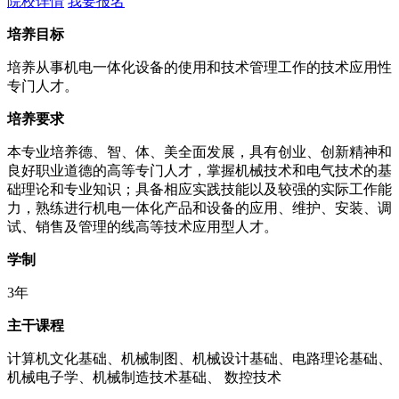
院校详情
我要报名
培养目标
培养从事机电一体化设备的使用和技术管理工作的技术应用性
专门人才。
培养要求
本专业培养德、智、体、美全面发展，具有创业、创新精神和
良好职业道德的高等专门人才，掌握机械技术和电气技术的基
础理论和专业知识；具备相应实践技能以及较强的实际工作能
力，熟练进行机电一体化产品和设备的应用、维护、安装、调
试、销售及管理的线高等技术应用型人才。
学制
3年
主干课程
计算机文化基础、机械制图、机械设计基础、电路理论基础、
机械电子学、机械制造技术基础、 数控技术