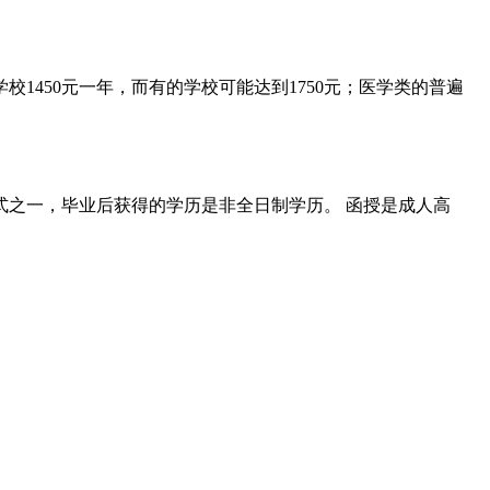
450元一年，而有的学校可能达到1750元；医学类的普遍
之一，毕业后获得的学历是非全日制学历。 函授是成人高