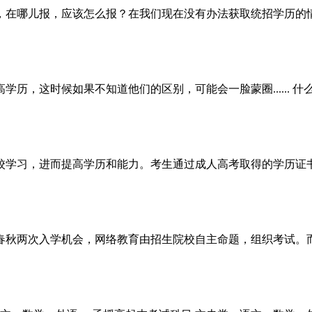
，在哪儿报，应该怎么报？在我们现在没有办法获取统招学历的
，这时候如果不知道他们的区别，可能会一脸蒙圈...... 什
校学习，进而提高学历和能力。考生通过成人高考取得的学历证
有春秋两次入学机会，网络教育由招生院校自主命题，组织考试