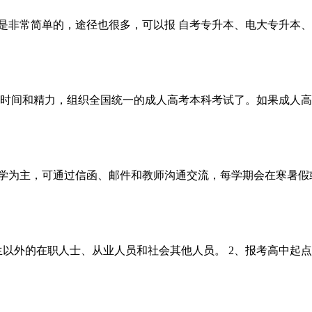
是非常简单的，途径也很多，可以报 自考专升本、电大专升本、
的时间和精力，组织全国统一的成人高考本科考试了。如果成人
自学为主，可通过信函、邮件和教师沟通交流，每学期会在寒暑假
生以外的在职人士、从业人员和社会其他人员。 2、报考高中起点