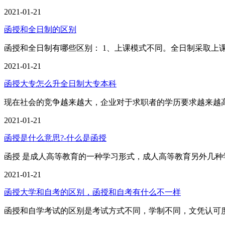
2021-01-21
函授和全日制的区别
函授和全日制有哪些区别： 1、上课模式不同。全日制采取上
2021-01-21
函授大专怎么升全日制大专本科
现在社会的竞争越来越大，企业对于求职者的学历要求越来越
2021-01-21
函授是什么意思?-什么是函授
函授 是成人高等教育的一种学习形式，成人高等教育另外几种
2021-01-21
函授大学和自考的区别，函授和自考有什么不一样
函授和自学考试的区别是考试方式不同，学制不同，文凭认可