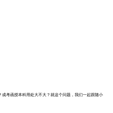
？成考函授本科用处大不大？就这个问题，我们一起跟随小