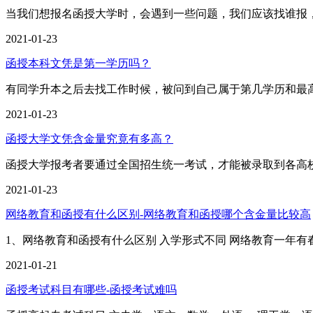
当我们想报名函授大学时，会遇到一些问题，我们应该找谁报
2021-01-23
函授本科文凭是第一学历吗？
有同学升本之后去找工作时候，被问到自己属于第几学历和最高学历
2021-01-23
函授大学文凭含金量究竟有多高？
函授大学报考者要通过全国招生统一考试，才能被录取到各高
2021-01-23
网络教育和函授有什么区别-网络教育和函授哪个含金量比较高
1、网络教育和函授有什么区别 入学形式不同 网络教育一年
2021-01-21
函授考试科目有哪些-函授考试难吗