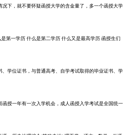
情况下，就不要怀疑函授大学的含金量了，多一个函授大学
么是第一学历 什么是第二学历 什么又是最高学历 函授生们
书、学位证书，与普通高考、自学考试取得的毕业证书、学
。而函授一年有一次入学机会，成人函授入学考试是全国统一