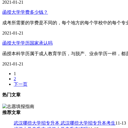
2021-01-21
函授大学学费多少钱？
成考所需要的学费是不同的，每个地方的每个学校中的每个专业
2021-01-21
函授大学学历国家承认吗
函授本科学历属于成人教育学历，与脱产、业余学历一样，都
2021-01-21
1
2
下一页
热门文章
推荐文章
武汉哪些大学招专升本 武汉哪些大学招专升本考生
11-13