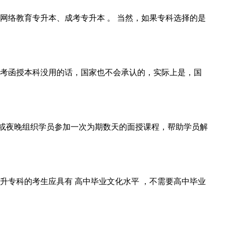
网络教育专升本、成考专升本 。 当然，如果专科选择的是
高考函授本科没用的话，国家也不会承认的，实际上是，国
或夜晚组织学员参加一次为期数天的面授课程，帮助学员解
升专科的考生应具有 高中毕业文化水平 ，不需要高中毕业