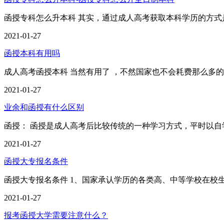
函授专科怎么升本科 其实，通过成人高考获取本科学历的方式
2021-01-27
函授本科有用吗
成人高考函授本科 当然有用了 ，不然国家也不会耗费那么多
2021-01-27
业余和函授有什么区别
函授： 函授是成人高考后比较传统的一种学习方式，平时以
2021-01-27
函授大专报名条件
函授大专报名条件 1、国家承认学历的各类高、中等学校在校
2021-01-27
报考函授大学需要注意什么？