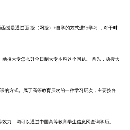
函授是通过面 授（网授）+自学的方式进行学习 ，对于时
函授大专怎么升全日制大专本科这个问题。 首先，函授大
种授课的方式。属于高等教育层次的一种学习层次，主要按各
等效力，均可以通过中国高等教育学生信息网查询学历。