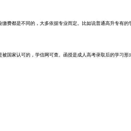
缴费都是不同的，大多依据专业而定。比如说普通高升专有的学校1
是被国家认可的，学信网可查。函授是成人高考录取后的学习形式