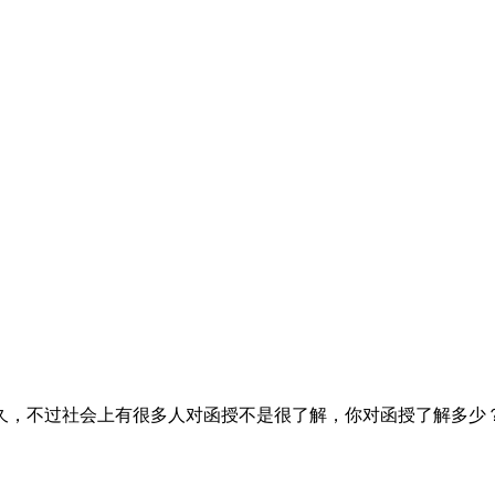
久，不过社会上有很多人对函授不是很了解，你对函授了解多少