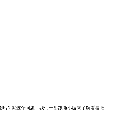
查吗？就这个问题，我们一起跟随小编来了解看看吧。