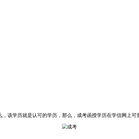
么，该学历就是认可的学历，那么，成考函授学历在学信网上可