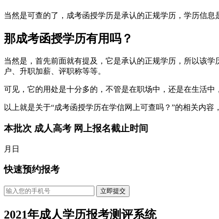
当然是可查的了，成考函授学历是承认的正规学历，学历信息
那成考函授学历有用吗？
当然是，首先前面就有提及，它是承认的正规学历，所以该学
户、升职加薪、评职称等等。
可见，它的用处是十分多的，不管是在职场中，还是在生活中
以上就是关于“成考函授学历在学信网上可查吗？”的相关内容
本批次 成人高考 网上报名截止时间
月
日
快速预约报考
立即提交
2021年成人学历报考
测评系统