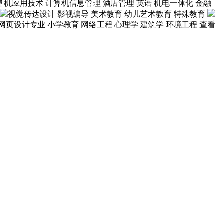
算机应用技术
计算机信息管理
酒店管理
英语
机电一体化
金融
视觉传达设计
影视编导
美术教育
幼儿艺术教育
特殊教育
网页设计专业
小学教育
网络工程
心理学
建筑学
环境工程
查看