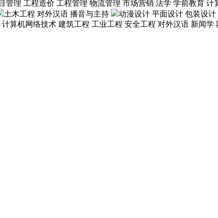
目管理
工程造价
工程管理
物流管理
市场营销
法学
学前教育
计
土木工程
对外汉语
播音与主持
动漫设计
平面设计
包装设计
计算机网络技术
建筑工程
工业工程
安全工程
对外汉语
新闻学