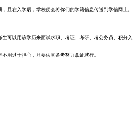
册，且在入学后，学校便会将你们的学籍信息传送到学信网上。
考生可以用该学历来面试求职、考证、考研、考公务员、积分入
是不用过于担心，只要认真备考努力拿证就行。