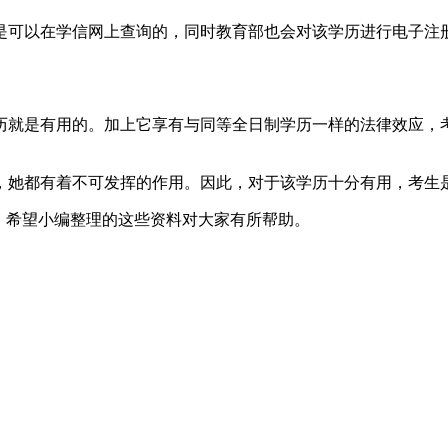
是可以在学信网上查询的，同时教育部也会对该学历进行电子注
历就是有用的。加上它享有与同等全日制学历一样的法律效应，
，她都有着不可发挥的作用。因此，对于该学历十分有用，考生
，希望小编整理的这些资料对大家有所帮助。